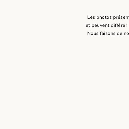
Les photos présenté
et peuvent différer
Nous faisons de no