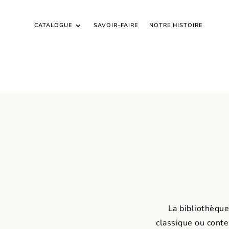
CATALOGUE
SAVOIR-FAIRE
NOTRE HISTOIRE
La bibliothèqu
classique ou cont