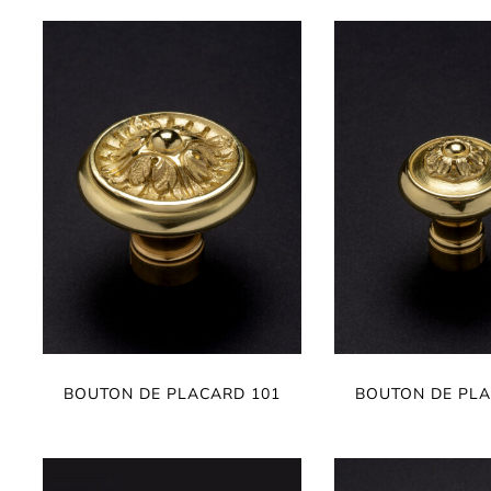
BOUTON DE PLACARD 101
BOUTON DE PLA