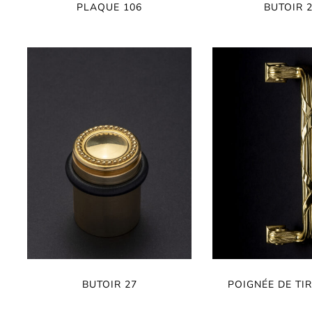
PLAQUE 106
BUTOIR 
BUTOIR 27
POIGNÉE DE TI