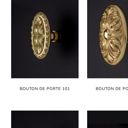
BOUTON DE PORTE 101
BOUTON DE PO