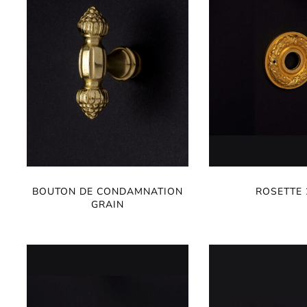
BOUTON DE CONDAMNATION
ROSETTE 
GRAIN