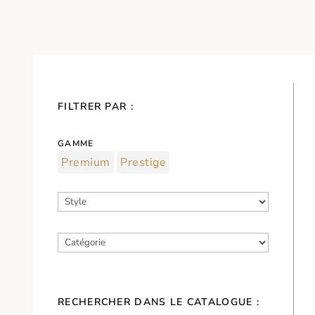
FILTRER PAR :
GAMME
Premium
Prestige
RECHERCHER DANS LE CATALOGUE :