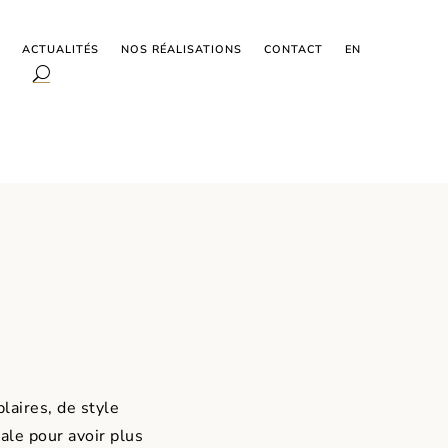
ACTUALITÉS
NOS RÉALISATIONS
CONTACT
EN
laires, de style
le pour avoir plus