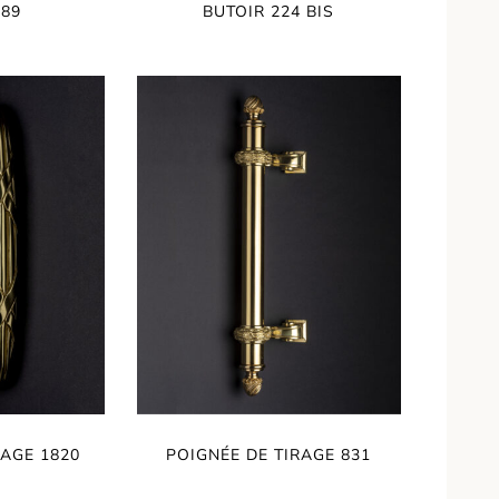
289
BUTOIR 224 BIS
RAGE 1820
POIGNÉE DE TIRAGE 831