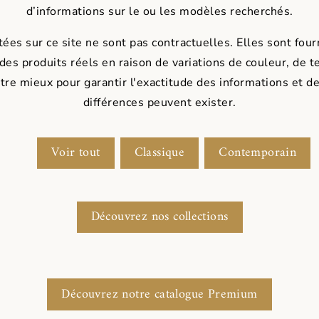
d’informations sur le ou les modèles recherchés.
es sur ce site ne sont pas contractuelles. Elles sont fourni
 des produits réels en raison de variations de couleur, de t
tre mieux pour garantir l'exactitude des informations et de
différences peuvent exister.
Voir tout
Classique
Contemporain
Découvrez nos collections
Découvrez notre catalogue Premium