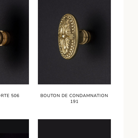
RTE 506
BOUTON DE CONDAMNATION
191