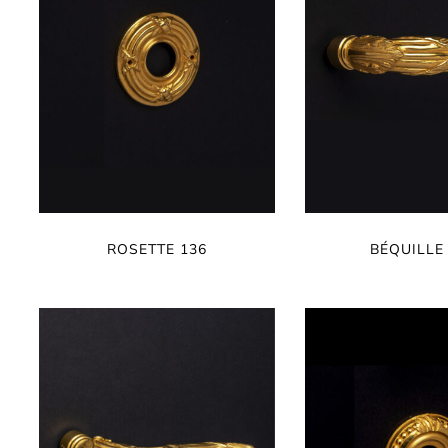
ROSETTE 136
BÉQUILLE