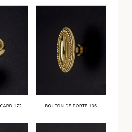
CARD 172
BOUTON DE PORTE 106