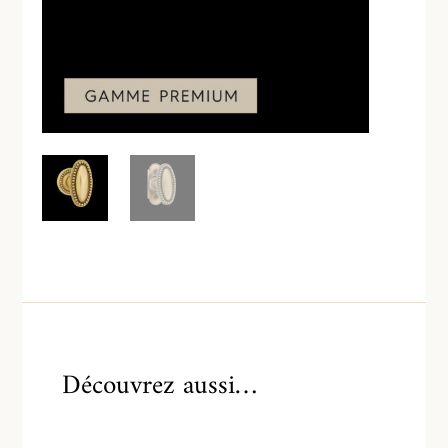
Découvrez aussi…