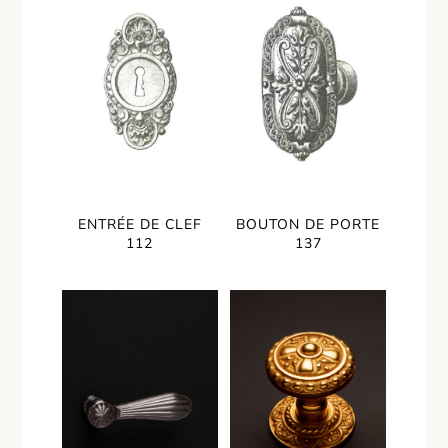
ENTRÉE DE CLEF
BOUTON DE PORTE
112
137