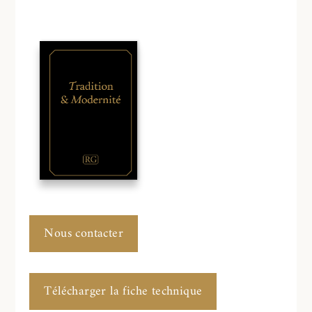
Nous contacter
Télécharger la fiche technique