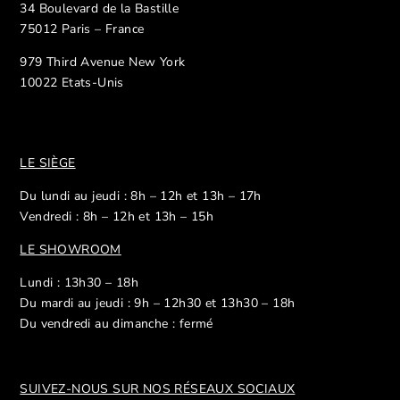
34 Boulevard de la Bastille
75012 Paris – France
979 Third Avenue New York
10022 Etats-Unis
LE SIÈGE
Du lundi au jeudi : 8h – 12h et 13h – 17h
Vendredi : 8h – 12h et 13h – 15h
LE SHOWROOM
Lundi : 13h30 – 18h
Du mardi au jeudi : 9h – 12h30 et 13h30 – 18h
Du vendredi au dimanche : fermé
SUIVEZ-NOUS SUR NOS R
ÉSEAUX SOCIAUX