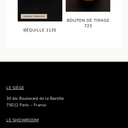
BOUTON DE TIRAGE
723
BÉQUILLE 1135
LE SIÈGE
30 bis Boulevard de la Bastille
75012 Paris – France
LE SHOWROOM