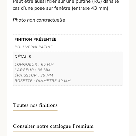
Peut être aussi fixer sur une platine (RG) dans le
cas d’une pose sur fenêtre (entraxe 43 mm)
Photo non contractuelle
FINITION PRÉSENTÉE
POLI VERNI PATINÉ
DÉTAILS
LONGUEUR : 65 MM
LARGEUR : 35 MM
ÉPAISSEUR : 35 MM
ROSETTE : DIAMÈTRE 40 MM
Toutes nos finitions
Consulter notre catalogue Premium