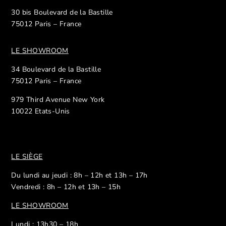
30 bis Boulevard de la Bastille
75012 Paris – France
LE SHOWROOM
34 Boulevard de la Bastille
75012 Paris – France
979 Third Avenue New York
10022 Etats-Unis
LE SIÈGE
Du lundi au jeudi : 8h – 12h et 13h – 17h
Vendredi : 8h – 12h et 13h – 15h
LE SHOWROOM
Lundi : 13h30 – 18h