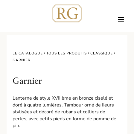
LE CATALOGUE /
TOUS LES PRODUITS
/
CLASSIQUE
/
GARNIER
Garnier
Lanterne de style XVIIIème en bronze ciselé et
doré à quatre lumières. Tambour orné de ﬂeurs
stylisées et décoré de rubans et colliers de
perles, avec petits pieds en forme de pomme de
pin.