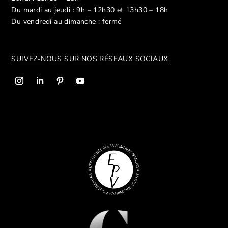
Du mardi au jeudi : 9h – 12h30 et 13h30 – 18h
Du vendredi au dimanche : fermé
SUIVEZ-NOUS SUR NOS R
ÉSEAUX SOCIAUX