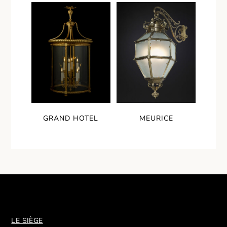
GRAND HOTEL
MEURICE
LE SIÈGE