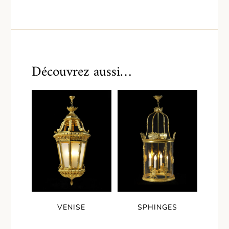
Découvrez aussi…
VENISE
SPHINGES