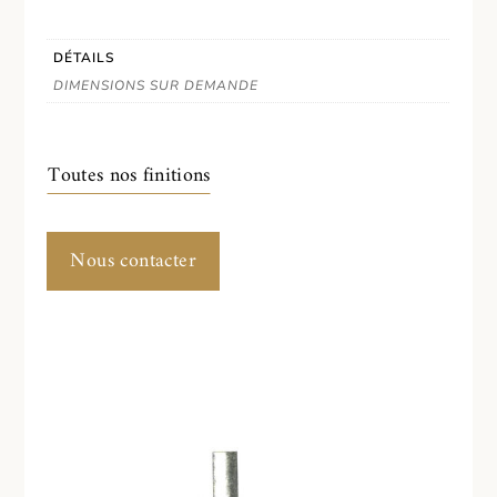
DÉTAILS
DIMENSIONS SUR DEMANDE
Toutes nos finitions
Nous contacter