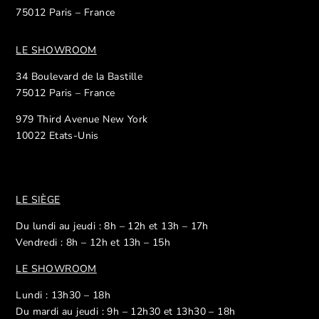
75012 Paris – France
LE SHOWROOM
34 Boulevard de la Bastille
75012 Paris – France
979 Third Avenue New York
10022 Etats-Unis
LE SIÈGE
Du lundi au jeudi : 8h – 12h et 13h – 17h
Vendredi : 8h – 12h et 13h – 15h
LE SHOWROOM
Lundi : 13h30 – 18h
Du mardi au jeudi : 9h – 12h30 et 13h30 – 18h