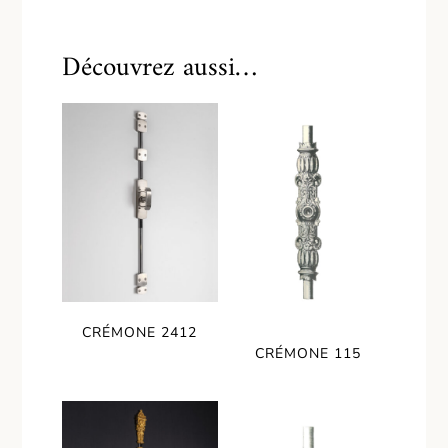
Découvrez aussi…
CRÉMONE 2412
CRÉMONE 115