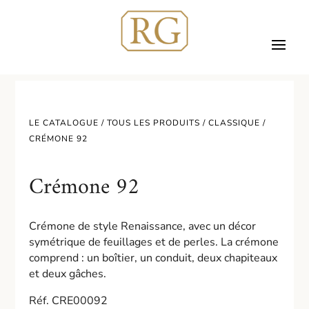
LE CATALOGUE /
TOUS LES PRODUITS
/
CLASSIQUE
/
CRÉMONE 92
Crémone 92
Crémone de style Renaissance, avec un décor
symétrique de feuillages et de perles. La crémone
comprend : un boîtier, un conduit, deux chapiteaux
et deux gâches.
Réf. CRE00092