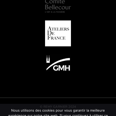
© REMY GARNIER 2024
Nous utilisons des cookies pour vous garantir la meilleure
expérience sur notre site web. Si vous continuez à utiliser ce