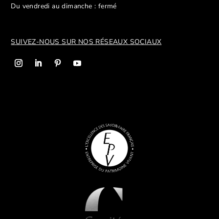
Du vendredi au dimanche : fermé
SUIVEZ-NOUS SUR NOS R
ÉSEAUX SOCIAUX