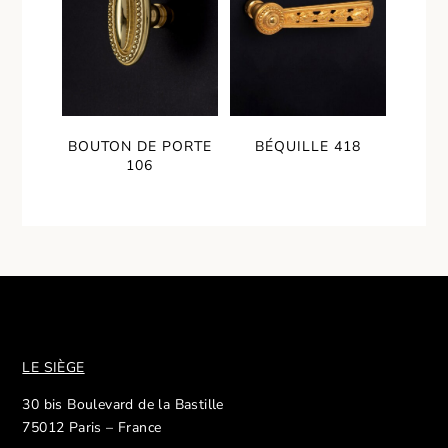
BOUTON DE PORTE
BÉQUILLE 418
106
LE SIÈGE
30 bis Boulevard de la Bastille
75012 Paris – France