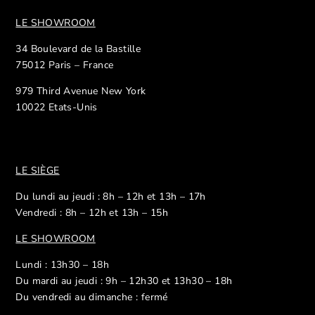
LE SHOWROOM
34 Boulevard de la Bastille
75012 Paris – France
979 Third Avenue New York
10022 Etats-Unis
LE SIÈGE
Du lundi au jeudi : 8h – 12h et 13h – 17h
Vendredi : 8h – 12h et 13h – 15h
LE SHOWROOM
Lundi : 13h30 – 18h
Du mardi au jeudi : 9h – 12h30 et 13h30 – 18h
Du vendredi au dimanche : fermé