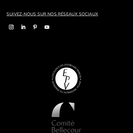
SUIVEZ-NOUS SUR NOS R
ÉSEAUX SOCIAUX