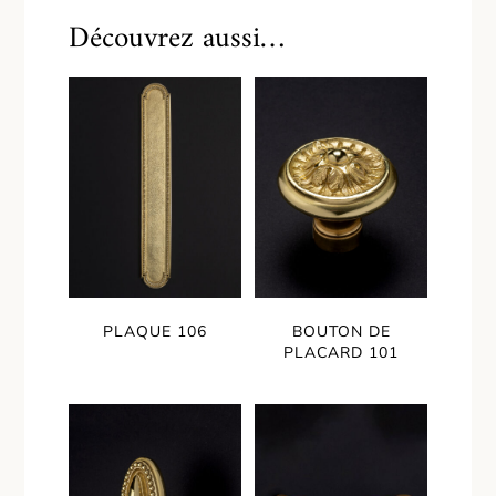
Découvrez aussi…
PLAQUE 106
BOUTON DE
PLACARD 101