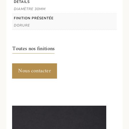
DÉTAILS
DIAMÈTRE 30MM
FINITION PRÉSENTÉE
DORURE
Toutes nos finitions
Nous contacter