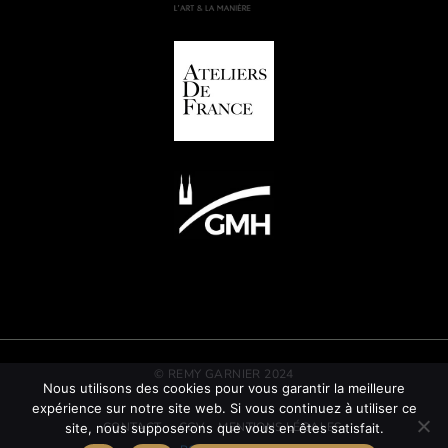
© REMY GARNIER 2024
Nous utilisons des cookies pour vous garantir la meilleure
expérience sur notre site web. Si vous continuez à utiliser ce
CONTACT
CGV
MENTIONS LÉGALES
site, nous supposerons que vous en êtes satisfait.