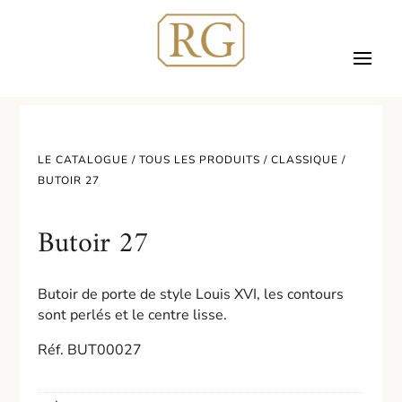
LE CATALOGUE /
TOUS LES PRODUITS
/
CLASSIQUE
/
BUTOIR 27
Butoir 27
Butoir de porte de style Louis XVI, les contours
sont perlés et le centre lisse.
Réf. BUT00027