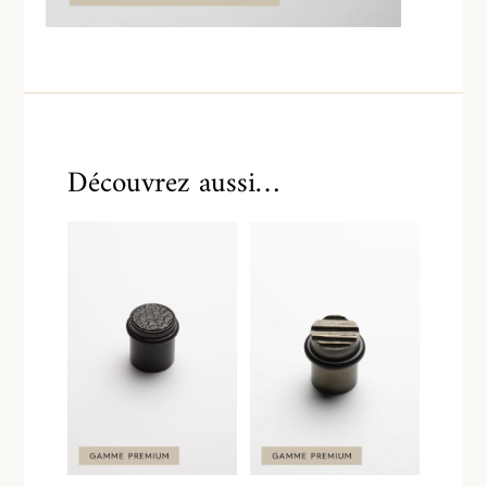
Découvrez aussi…