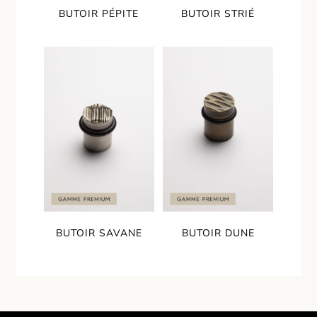
BUTOIR PÉPITE
BUTOIR STRIÉ
BUTOIR SAVANE
BUTOIR DUNE