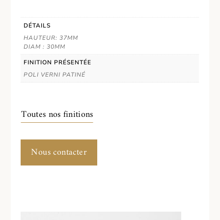
DÉTAILS
HAUTEUR: 37MM
DIAM : 30MM
FINITION PRÉSENTÉE
POLI VERNI PATINÉ
Toutes nos finitions
Nous contacter