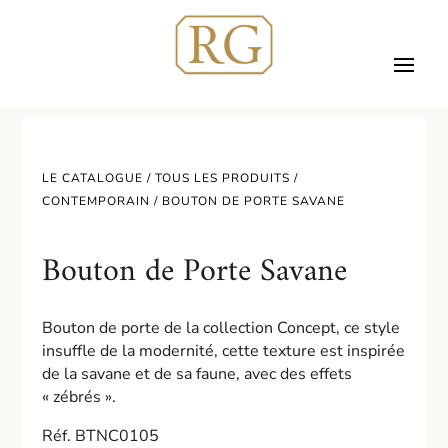
LE CATALOGUE /
TOUS LES PRODUITS
/
CONTEMPORAIN
/ BOUTON DE PORTE SAVANE
Bouton de Porte Savane
Bouton de porte de la collection Concept, ce style
insuffle de la modernité, cette texture est inspirée
de la savane et de sa faune, avec des effets
« zébrés ».
Réf. BTNC0105