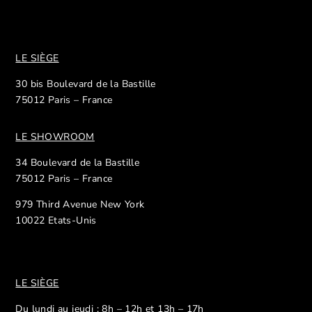
LE SIÈGE
30 bis Boulevard de la Bastille
75012 Paris – France
LE SHOWROOM
34 Boulevard de la Bastille
75012 Paris – France
979 Third Avenue New York
10022 Etats-Unis
LE SIÈGE
Du lundi au jeudi : 8h – 12h et 13h – 17h