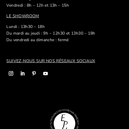
Vendredi : 8h – 12h et 13h – 15h
LE SHOWROOM
Lundi : 13h30 – 18h
Du mardi au jeudi : 9h – 12h30 et 13h30 – 18h
Du vendredi au dimanche : fermé
SUIVEZ-NOUS SUR NOS R
ÉSEAUX SOCIAUX