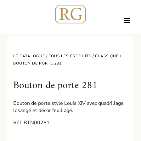
LE CATALOGUE /
TOUS LES PRODUITS
/
CLASSIQUE
/
BOUTON DE PORTE 281
Bouton de porte 281
Bouton de porte style Louis XIV avec quadrillage
losangé et décor feuillagé.
Réf. BTN00281