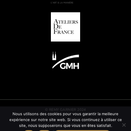
© REMY GARNIER 2024
Nous utilisons des cookies pour vous garantir la meilleure
expérience sur notre site web. Si vous continuez à utiliser ce
CONTACT
CGV
MENTIONS LÉGALES
site, nous supposerons que vous en êtes satisfait.