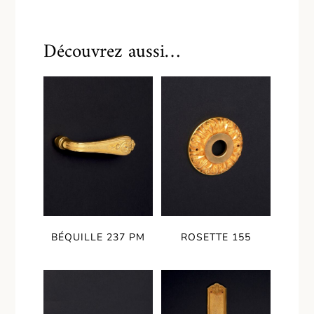
Découvrez aussi…
BÉQUILLE 237 PM
ROSETTE 155