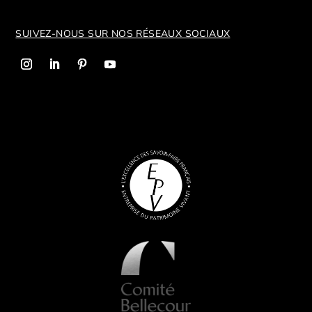
SUIVEZ-NOUS SUR NOS R
ÉSEAUX SOCIAUX