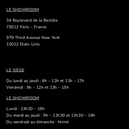
LE SHOWROOM
34 Boulevard de la Bastille
75012 Paris – France
979 Third Avenue New York
10022 Etats-Unis
LE SIÈGE
Du lundi au jeudi : 8h – 12h et 13h – 17h
Vendredi : 8h – 12h et 13h – 15h
LE SHOWROOM
Lundi : 13h30 – 18h
Du mardi au jeudi : 9h – 12h30 et 13h30 – 18h
Du vendredi au dimanche : fermé