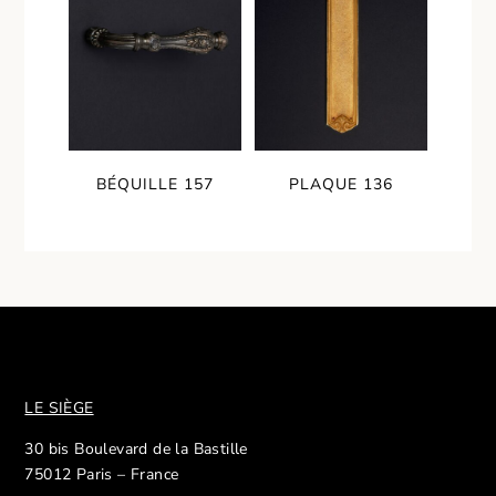
BÉQUILLE 157
PLAQUE 136
LE SIÈGE
30 bis Boulevard de la Bastille
75012 Paris – France