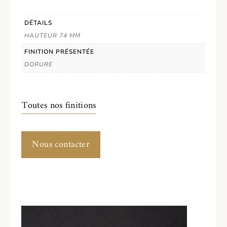
DÉTAILS
HAUTEUR 74 MM
FINITION PRÉSENTÉE
DORURE
Toutes nos finitions
Nous contacter