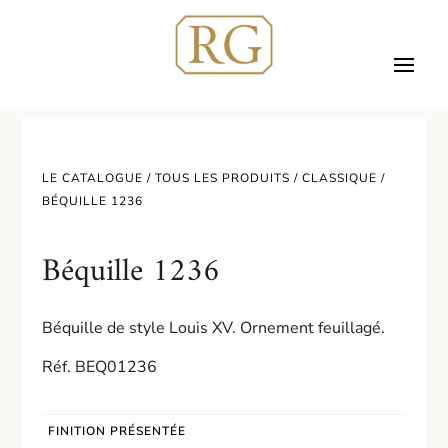
LE CATALOGUE /
TOUS LES PRODUITS
/
CLASSIQUE
/
BÉQUILLE 1236
Béquille 1236
Béquille de style Louis XV. Ornement feuillagé.
Réf. BEQ01236
FINITION PRÉSENTÉE