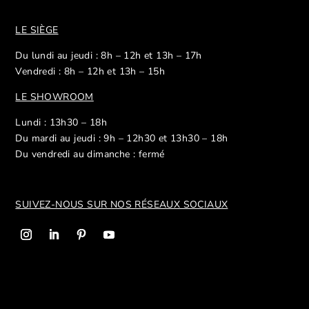
LE SIÈGE
Du lundi au jeudi : 8h – 12h et 13h – 17h
Vendredi : 8h – 12h et 13h – 15h
LE SHOWROOM
Lundi : 13h30 – 18h
Du mardi au jeudi : 9h – 12h30 et 13h30 – 18h
Du vendredi au dimanche : fermé
SUIVEZ-NOUS SUR NOS R
ÉSEAUX SOCIAUX