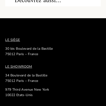
Découvrez aussi…
LE SIÈGE
30 bis Boulevard de la Bastille
75012 Paris – France
LE SHOWROOM
34 Boulevard de la Bastille
75012 Paris – France
979 Third Avenue New York
10022 Etats-Unis