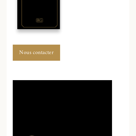
Nous contacter