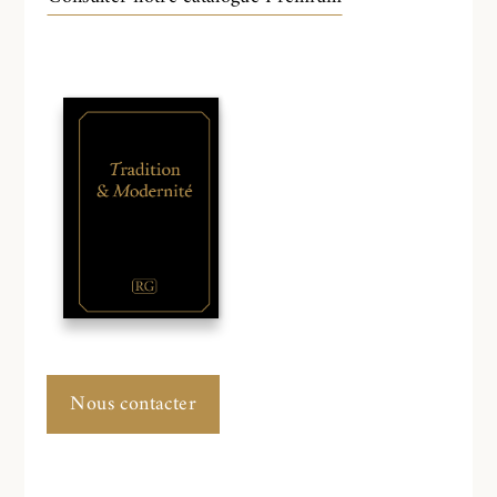
Nous contacter