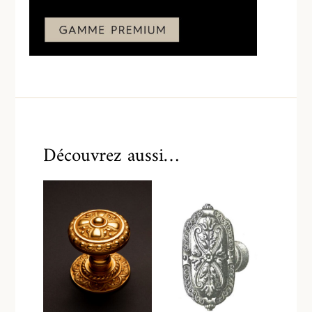
Découvrez aussi…