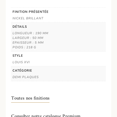
FINITION PRÉSENTÉE
NICKEL BRILLANT
DÉTAILS
LONGUEUR : 190 MM
LARGEUR : 50 MM
EPAISSEUR : 5 MM
POIDS : 218 G
STYLE
LOUIS XVI
CATÉGORIE
DEMI PLAQUES
Toutes nos finitions
Consulter notre catalogue Premium