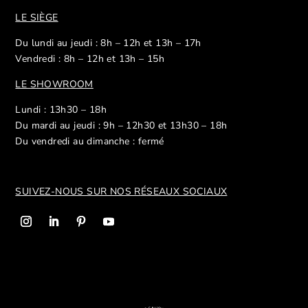
LE SIÈGE
Du lundi au jeudi : 8h – 12h et 13h – 17h
Vendredi : 8h – 12h et 13h – 15h
LE SHOWROOM
Lundi : 13h30 – 18h
Du mardi au jeudi : 9h – 12h30 et 13h30 – 18h
Du vendredi au dimanche : fermé
SUIVEZ-NOUS SUR NOS R
ÉSEAUX SOCIAUX