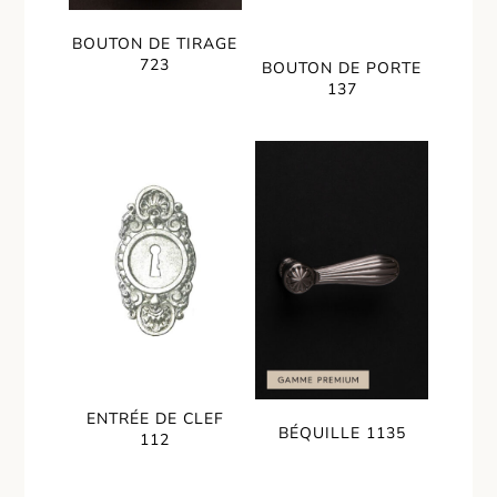
BOUTON DE TIRAGE
723
BOUTON DE PORTE
137
ENTRÉE DE CLEF
BÉQUILLE 1135
112