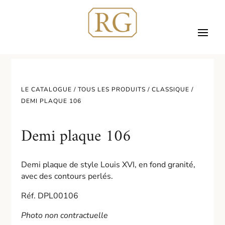
LE CATALOGUE /
TOUS LES PRODUITS
/
CLASSIQUE
/
DEMI PLAQUE 106
Demi plaque 106
Demi plaque de style Louis XVI, en fond granité,
avec des contours perlés.
Réf. DPL00106
Photo non contractuelle