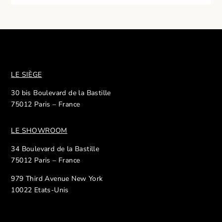
LE SIÈGE
30 bis Boulevard de la Bastille
75012 Paris – France
LE SHOWROOM
34 Boulevard de la Bastille
75012 Paris – France
979 Third Avenue New York
10022 Etats-Unis