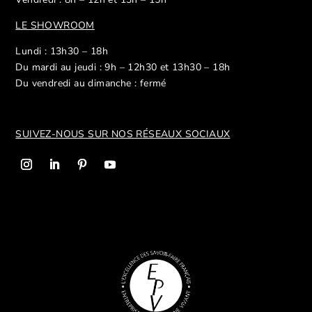
LE SHOWROOM
Lundi : 13h30 – 18h
Du mardi au jeudi : 9h – 12h30 et 13h30 – 18h
Du vendredi au dimanche : fermé
SUIVEZ-NOUS SUR NOS R
ÉSEAUX SOCIAUX