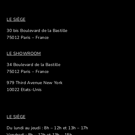
LE SIÈGE
30 bis Boulevard de la Bastille
75012 Paris – France
LE SHOWROOM
34 Boulevard de la Bastille
75012 Paris – France
979 Third Avenue New York
10022 Etats-Unis
LE SIÈGE
Du lundi au jeudi : 8h – 12h et 13h – 17h
Vendredi : 8h – 12h et 13h – 15h