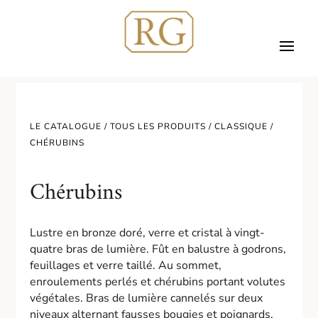
LE CATALOGUE /
TOUS LES PRODUITS
/
CLASSIQUE
/
CHÉRUBINS
Chérubins
Lustre en bronze doré, verre et cristal à vingt-
quatre bras de lumière. Fût en balustre à godrons,
feuillages et verre taillé. Au sommet,
enroulements perlés et chérubins portant volutes
végétales. Bras de lumière cannelés sur deux
niveaux alternant fausses bougies et poignards.