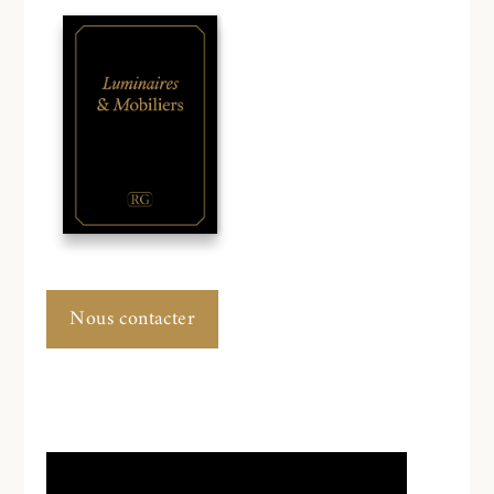
Nous contacter