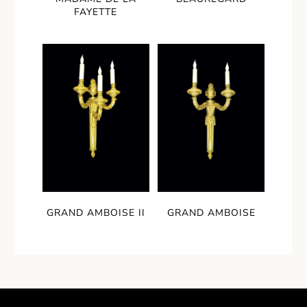
FAYETTE
GRAND AMBOISE II
GRAND AMBOISE