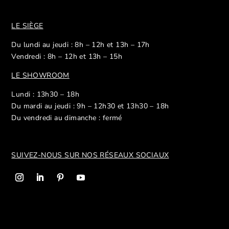
LE SIÈGE
Du lundi au jeudi : 8h – 12h et 13h – 17h
Vendredi : 8h – 12h et 13h – 15h
LE SHOWROOM
Lundi : 13h30 – 18h
Du mardi au jeudi : 9h – 12h30 et 13h30 – 18h
Du vendredi au dimanche : fermé
SUIVEZ-NOUS SUR NOS R
ÉSEAUX SOCIAUX