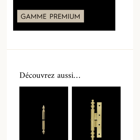
Découvrez aussi…