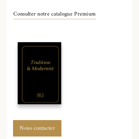
Consulter notre catalogue Premium
Nous contacter