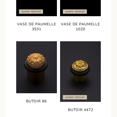
VASE DE PAUMELLE
VASE DE PAUMELLE
3531
1020
BUTOIR 86
BUTOIR 4472