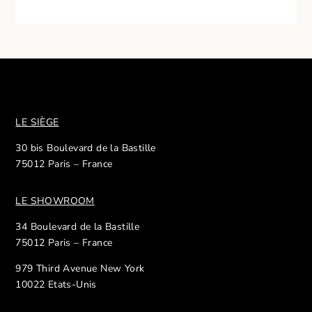
LE SIÈGE
30 bis Boulevard de la Bastille
75012 Paris – France
LE SHOWROOM
34 Boulevard de la Bastille
75012 Paris – France
979 Third Avenue New York
10022 Etats-Unis