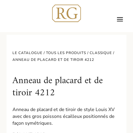
LE CATALOGUE /
TOUS LES PRODUITS
/
CLASSIQUE
/
ANNEAU DE PLACARD ET DE TIROIR 4212
Anneau de placard et de
tiroir 4212
Anneau de placard et de tiroir de style Louis XV
avec des gros poissons écailleux positionnés de
façon symétriques.