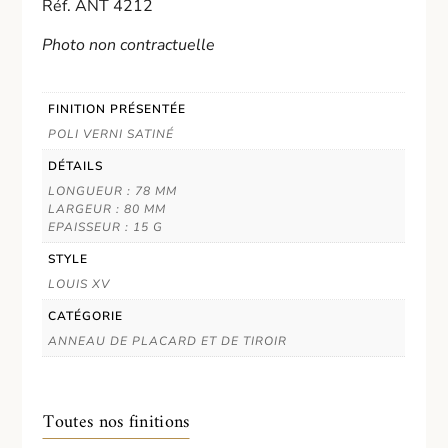
Réf. ANT 4212
Photo non contractuelle
FINITION PRÉSENTÉE
POLI VERNI SATINÉ
DÉTAILS
LONGUEUR : 78 MM
LARGEUR : 80 MM
EPAISSEUR : 15 G
STYLE
LOUIS XV
CATÉGORIE
ANNEAU DE PLACARD ET DE TIROIR
Toutes nos finitions