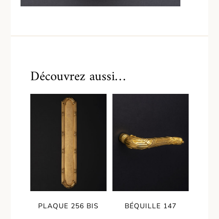
Découvrez aussi…
PLAQUE 256 BIS
BÉQUILLE 147