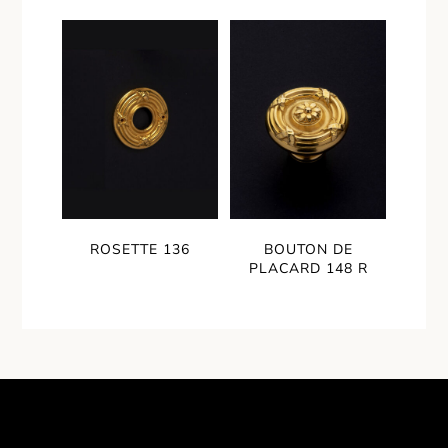
ROSETTE 136
BOUTON DE
PLACARD 148 R