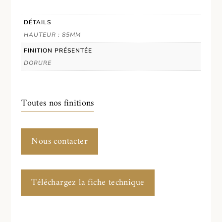
DÉTAILS
HAUTEUR : 85MM
FINITION PRÉSENTÉE
DORURE
Toutes nos finitions
Nous contacter
Téléchargez la fiche technique