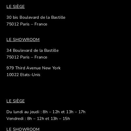
LE SIÈGE
30 bis Boulevard de la Bastille
75012 Paris – France
LE SHOWROOM
34 Boulevard de la Bastille
75012 Paris – France
979 Third Avenue New York
10022 Etats-Unis
LE SIÈGE
Du lundi au jeudi : 8h – 12h et 13h – 17h
Vendredi : 8h – 12h et 13h – 15h
LE SHOWROOM