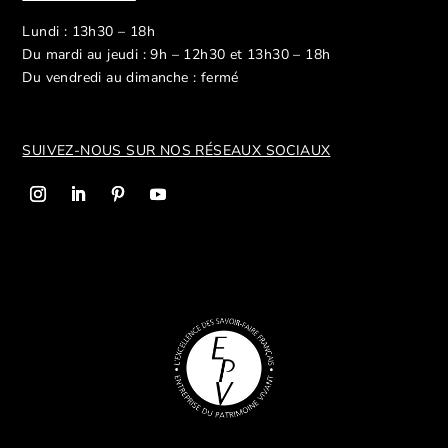
Lundi : 13h30 – 18h
Du mardi au jeudi : 9h – 12h30 et 13h30 – 18h
Du vendredi au dimanche : fermé
SUIVEZ-NOUS SUR NOS R
ÉSEAUX SOCIAUX