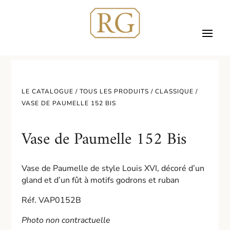
LE CATALOGUE /
TOUS LES PRODUITS
/
CLASSIQUE
/
VASE DE PAUMELLE 152 BIS
Vase de Paumelle 152 Bis
Vase de Paumelle de style Louis XVI, décoré d’un
gland et d’un fût à motifs godrons et ruban
Réf. VAP0152B
Photo non contractuelle