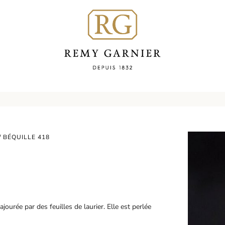
/ BÉQUILLE 418
jourée par des feuilles de laurier. Elle est perlée