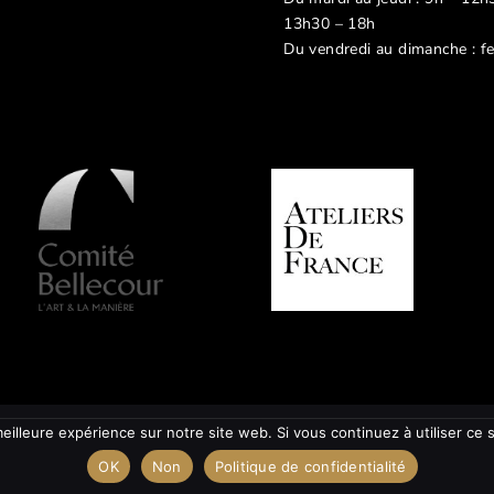
13h30 – 18h
Du vendredi au dimanche : f
eilleure expérience sur notre site web. Si vous continuez à utiliser ce
OK
Non
Politique de confidentialité