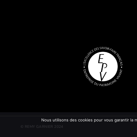
Nous utilisons des cookies pour vous garantir la m
© REMY GARNIER 2024