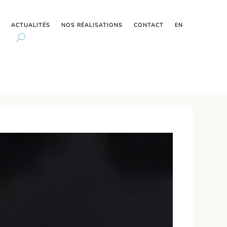
ACTUALITÉS
NOS RÉALISATIONS
CONTACT
EN