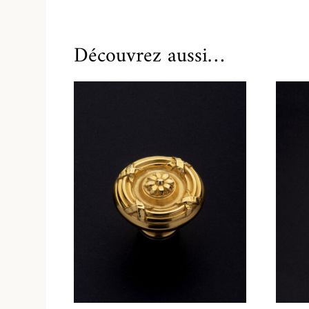
Découvrez aussi…