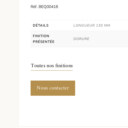
Réf. BEQ00418
DÉTAILS
LONGUEUR 130 MM
FINITION
DORURE
PRÉSENTÉE
Toutes nos finitions
Nous contacter