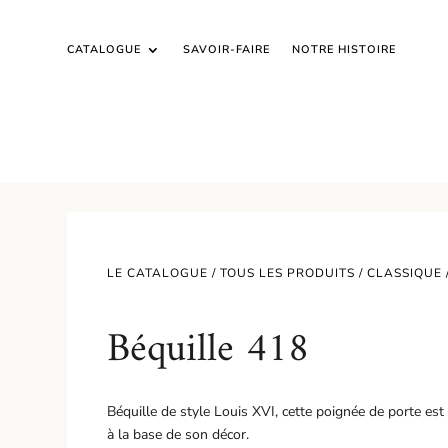
CATALOGUE
SAVOIR-FAIRE
NOTRE HISTOIRE
LE CATALOGUE /
TOUS LES PRODUITS
/
CLASSIQUE
Béquille 418
Béquille de style Louis XVI, cette poignée de porte est a
à la base de son décor.