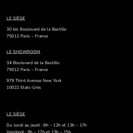
LE SIÈGE
30 bis Boulevard de la Bastille
75012 Paris – France
LE SHOWROOM
34 Boulevard de la Bastille
75012 Paris – France
979 Third Avenue New York
10022 Etats-Unis
LE SIÈGE
Du lundi au jeudi : 8h – 12h et 13h – 17h
Vendredi : 8h – 12h et 13h – 15h