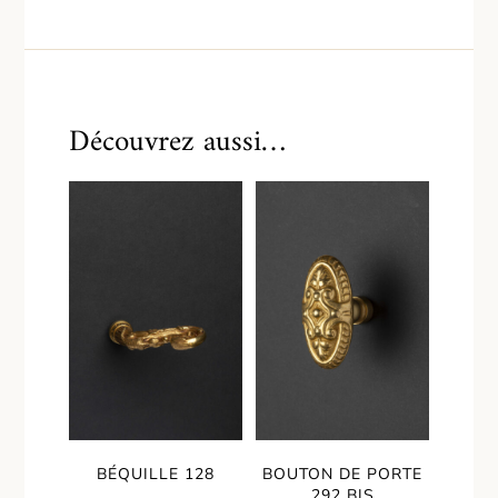
Découvrez aussi…
BÉQUILLE 128
BOUTON DE PORTE
292 BIS