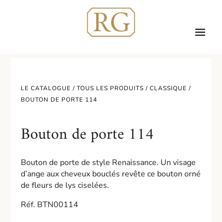
LE CATALOGUE /
TOUS LES PRODUITS
/
CLASSIQUE
/
BOUTON DE PORTE 114
Bouton de porte 114
Bouton de porte de style Renaissance. Un visage
d’ange aux cheveux bouclés revête ce bouton orné
de fleurs de lys ciselées.
Réf. BTN00114