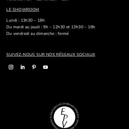
LE SHOWROOM
Lundi : 13h30 – 18h
Du mardi au jeudi : 9h – 12h30 et 13h30 – 18h
Du vendredi au dimanche : fermé
SUIVEZ-NOUS SUR NOS R
ÉSEAUX SOCIAUX