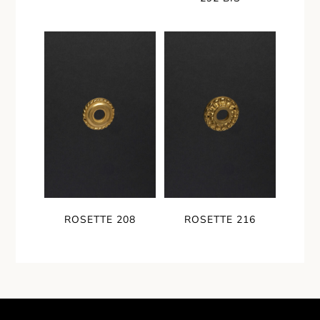
ROSETTE 208
ROSETTE 216