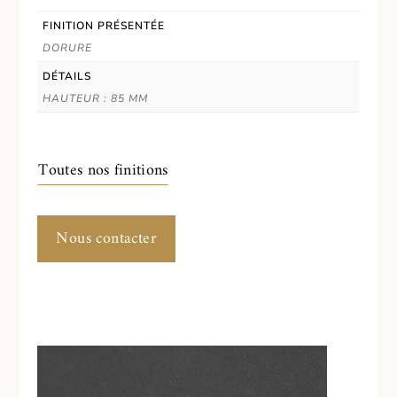
FINITION PRÉSENTÉE
DORURE
DÉTAILS
HAUTEUR : 85 MM
Toutes nos finitions
Nous contacter