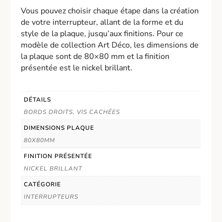
Vous pouvez choisir chaque étape dans la création
de votre interrupteur, allant de la forme et du
style de la plaque, jusqu’aux finitions. Pour ce
modèle de collection Art Déco, les dimensions de
la plaque sont de 80×80 mm et la finition
présentée est le nickel brillant.
DÉTAILS
BORDS DROITS, VIS CACHÉES
DIMENSIONS PLAQUE
80X80MM
FINITION PRÉSENTÉE
NICKEL BRILLANT
CATÉGORIE
INTERRUPTEURS