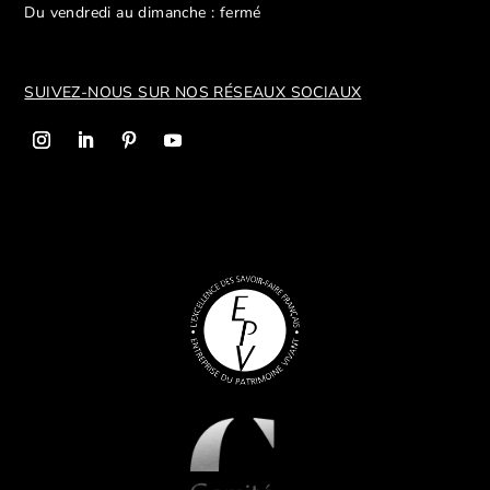
Du vendredi au dimanche : fermé
SUIVEZ-NOUS SUR NOS R
ÉSEAUX SOCIAUX