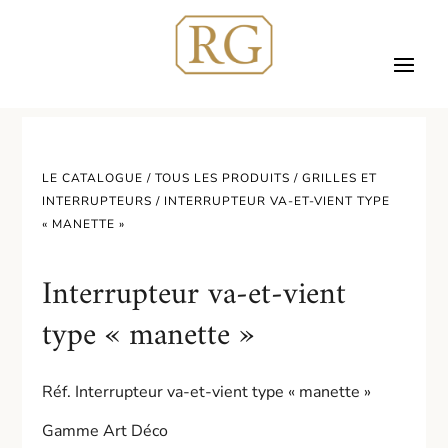
LE CATALOGUE /
TOUS LES PRODUITS
/
GRILLES ET
INTERRUPTEURS
/ INTERRUPTEUR VA-ET-VIENT TYPE
« MANETTE »
Interrupteur va-et-vient
type « manette »
Réf. Interrupteur va-et-vient type « manette »
Gamme Art Déco