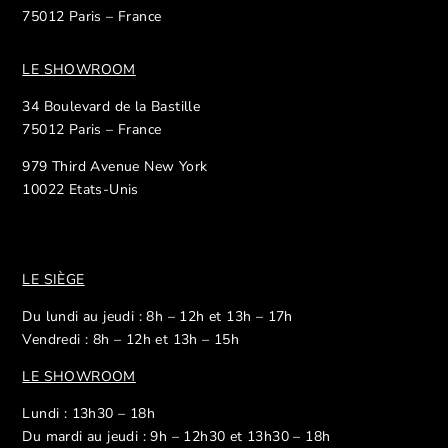
75012 Paris – France
LE SHOWROOM
34 Boulevard de la Bastille
75012 Paris – France
979 Third Avenue New York
10022 Etats-Unis
LE SIÈGE
Du lundi au jeudi : 8h – 12h et 13h – 17h
Vendredi : 8h – 12h et 13h – 15h
LE SHOWROOM
Lundi : 13h30 – 18h
Du mardi au jeudi : 9h – 12h30 et 13h30 – 18h