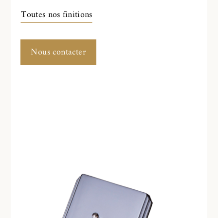
Toutes nos finitions
Nous contacter