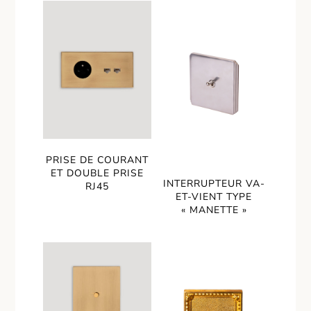
PRISE DE COURANT
ET DOUBLE PRISE
INTERRUPTEUR VA-
RJ45
ET-VIENT TYPE
« MANETTE »