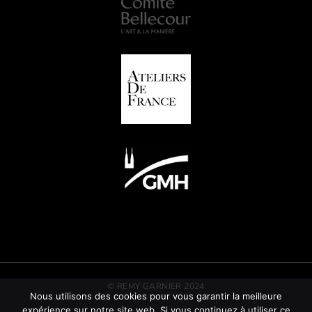
© REMY GARNIER 2024
Nous utilisons des cookies pour vous garantir la meilleure
expérience sur notre site web. Si vous continuez à utiliser ce