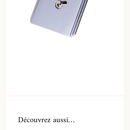
Découvrez aussi…