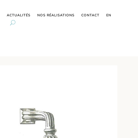
ACTUALITÉS
NOS RÉALISATIONS
CONTACT
EN