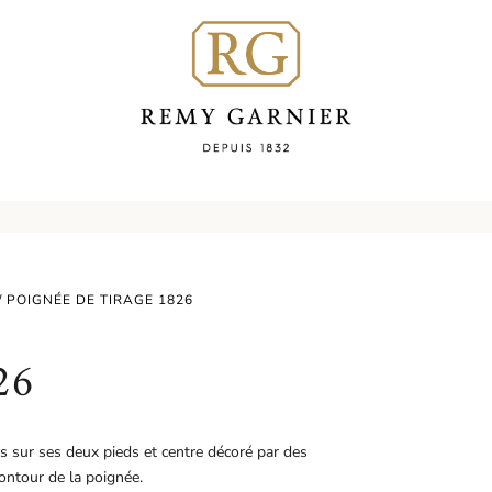
/ POIGNÉE DE TIRAGE 1826
26
s sur ses deux pieds et centre décoré par des
contour de la poignée.