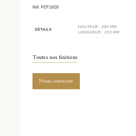
Réf. PDT1826
HAUTEUR : 300 MM
DÉTAILS
LONGUEUR : 210 MM
Toutes nos finitions
Nous contacter