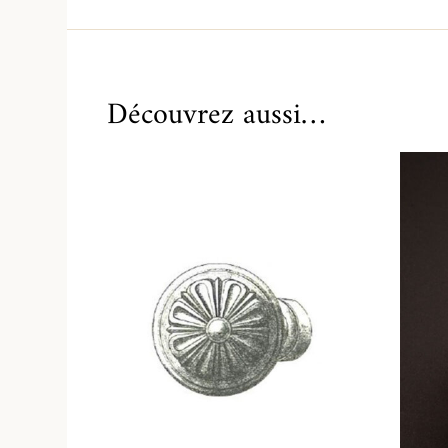
Découvrez aussi…