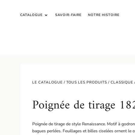
CATALOGUE
SAVOIR-FAIRE
NOTRE HISTOIRE
LE CATALOGUE /
TOUS LES PRODUITS
/
CLASSIQUE
Poignée de tirage 18
Poignée de tirage de style Renaissance. Motif à godron
bagues perlées. Feuillages et billes ciselées ornent le 