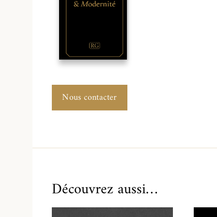
Nous contacter
Découvrez aussi…