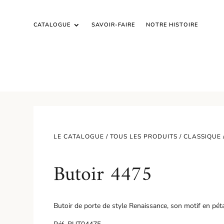
CATALOGUE
SAVOIR-FAIRE
NOTRE HISTOIRE
LE CATALOGUE /
TOUS LES PRODUITS
/
CLASSIQUE
Butoir 4475
Butoir de porte de style Renaissance, son motif en péta