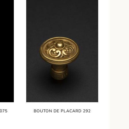
075
BOUTON DE PLACARD 292