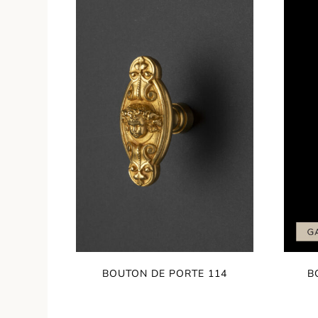
BOUTON DE PORTE 114
B