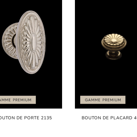
OUTON DE PORTE 2135
BOUTON DE PLACARD 4