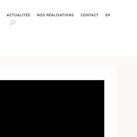
ACTUALITÉS
NOS RÉALISATIONS
CONTACT
EN