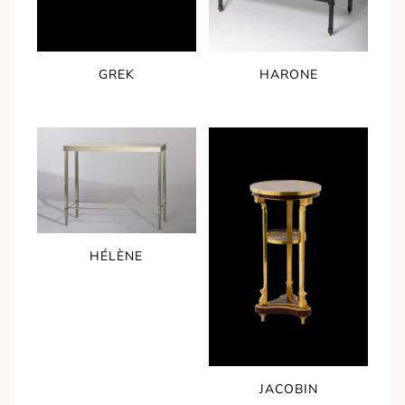
GREK
HARONE
HÉLÈNE
JACOBIN