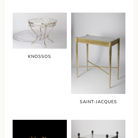
KNOSSOS
SAINT-JACQUES