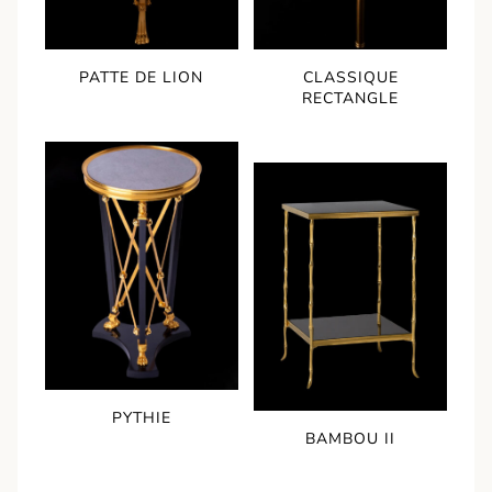
PATTE DE LION
CLASSIQUE
RECTANGLE
PYTHIE
BAMBOU II