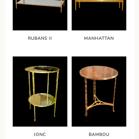
RUBANS II
MANHATTAN
JONC
BAMBOU