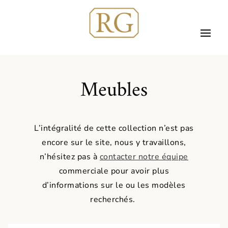
Meubles
L’intégralité de cette collection n’est pas
encore sur le site, nous y travaillons,
n’hésitez pas à
contacter notre équipe
commerciale pour avoir plus
d’informations sur le ou les modèles
recherchés.