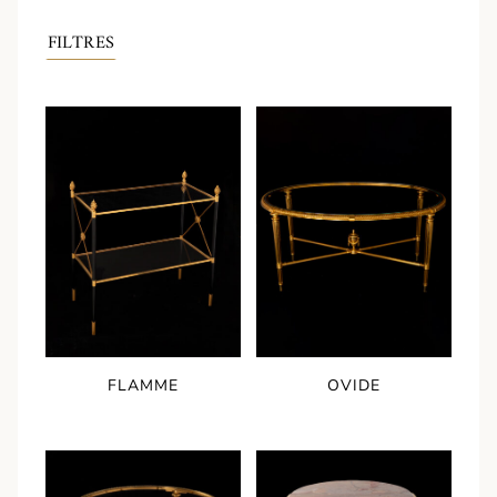
FILTRES
FLAMME
OVIDE