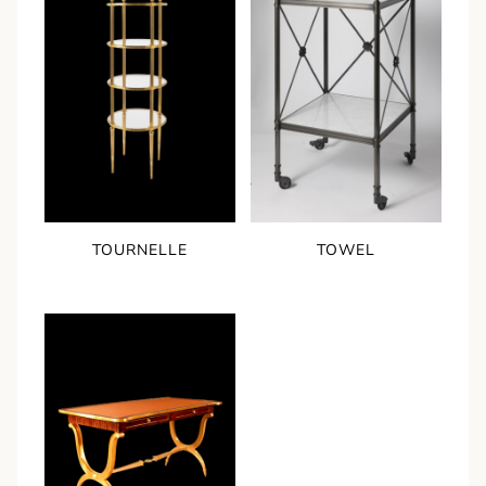
TOURNELLE
TOWEL