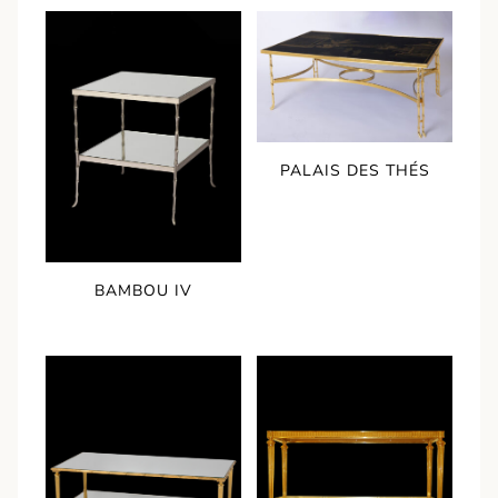
PALAIS DES THÉS
BAMBOU IV