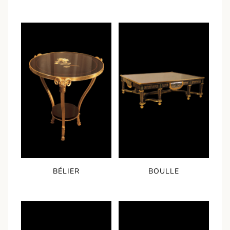
BÉLIER
BOULLE