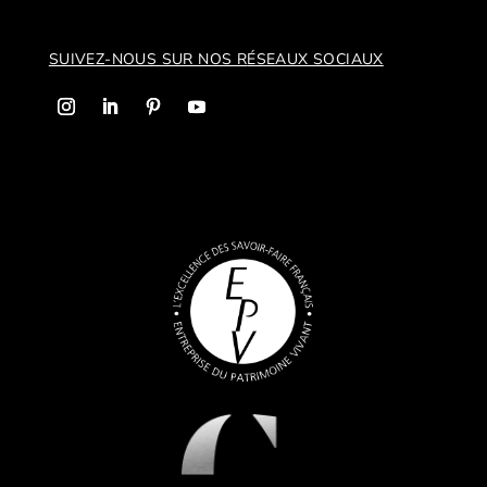
SUIVEZ-NOUS SUR NOS R
ÉSEAUX SOCIAUX