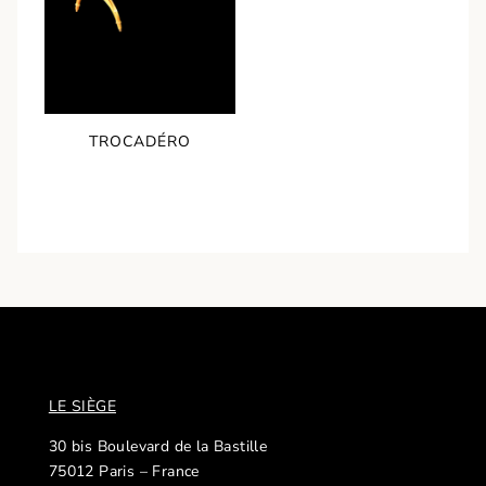
TROCADÉRO
LE SIÈGE
30 bis Boulevard de la Bastille
75012 Paris – France