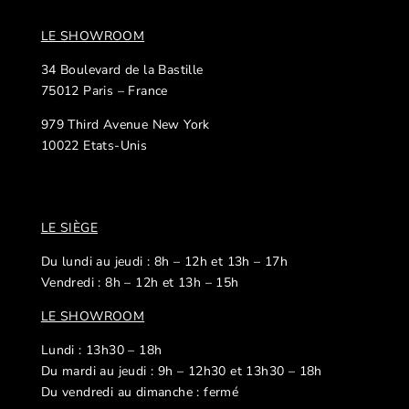
LE SHOWROOM
34 Boulevard de la Bastille
75012 Paris – France
979 Third Avenue New York
10022 Etats-Unis
LE SIÈGE
Du lundi au jeudi : 8h – 12h et 13h – 17h
Vendredi : 8h – 12h et 13h – 15h
LE SHOWROOM
Lundi : 13h30 – 18h
Du mardi au jeudi : 9h – 12h30 et 13h30 – 18h
Du vendredi au dimanche : fermé