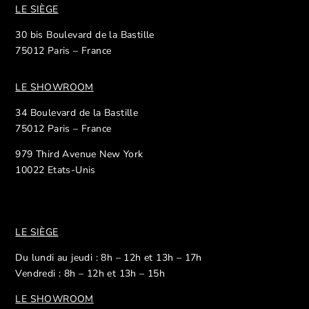
LE SIÈGE
30 bis Boulevard de la Bastille
75012 Paris – France
LE SHOWROOM
34 Boulevard de la Bastille
75012 Paris – France
979 Third Avenue New York
10022 Etats-Unis
LE SIÈGE
Du lundi au jeudi : 8h – 12h et 13h – 17h
Vendredi : 8h – 12h et 13h – 15h
LE SHOWROOM