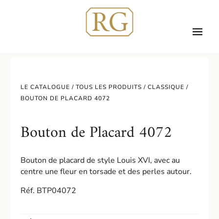
LE CATALOGUE /
TOUS LES PRODUITS
/
CLASSIQUE
/
BOUTON DE PLACARD 4072
Bouton de Placard 4072
Bouton de placard de style Louis XVI, avec au
centre une fleur en torsade et des perles autour.
Réf. BTP04072