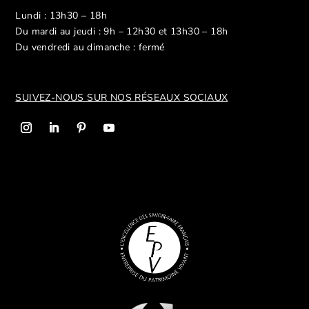
Lundi : 13h30 – 18h
Du mardi au jeudi : 9h – 12h30 et 13h30 – 18h
Du vendredi au dimanche : fermé
SUIVEZ-NOUS SUR NOS R
ÉSEAUX SOCIAUX