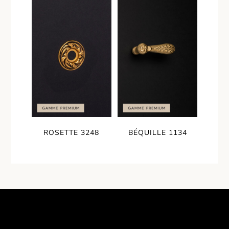
ROSETTE 3248
BÉQUILLE 1134