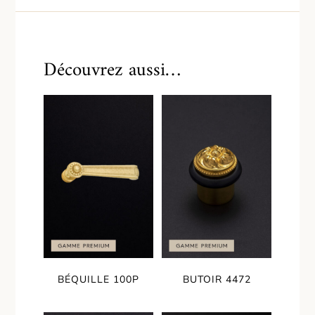
Découvrez aussi…
BÉQUILLE 100P
BUTOIR 4472