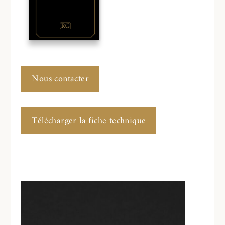
Nous contacter
Télécharger la fiche technique