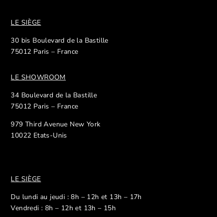
LE SIÈGE
30 bis Boulevard de la Bastille
75012 Paris – France
LE SHOWROOM
34 Boulevard de la Bastille
75012 Paris – France
979 Third Avenue New York
10022 Etats-Unis
LE SIÈGE
Du lundi au jeudi : 8h – 12h et 13h – 17h
Vendredi : 8h – 12h et 13h – 15h