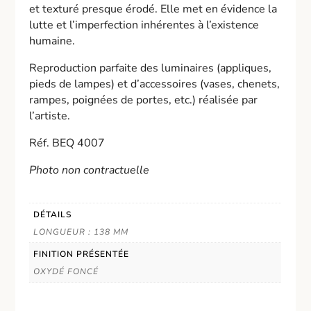
et texturé presque érodé. Elle met en évidence la
lutte et l’imperfection inhérentes à l’existence
humaine.
Reproduction parfaite des luminaires (appliques,
pieds de lampes) et d’accessoires (vases, chenets,
rampes, poignées de portes, etc.) réalisée par
l’artiste.
Réf. BEQ 4007
Photo non contractuelle
DÉTAILS
LONGUEUR : 138 MM
FINITION PRÉSENTÉE
OXYDÉ FONCÉ