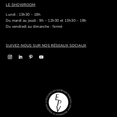
LE SHOWROOM
Lundi : 13h30 – 18h
Du mardi au jeudi : 9h – 12h30 et 13h30 – 18h
Du vendredi au dimanche : fermé
SUIVEZ-NOUS SUR NOS R
ÉSEAUX SOCIAUX