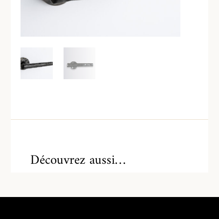
Découvrez aussi…