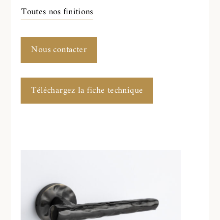
Toutes nos finitions
Nous contacter
Téléchargez la fiche technique