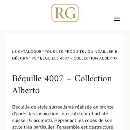
LE CATALOGUE /
TOUS LES PRODUITS
/
QUINCAILLERIE
DÉCORATIVE
/ BÉQUILLE 4007 – COLLECTION ALBERTO
Béquille 4007 – Collection
Alberto
Béquille de style surréalisme réalisée en bronze
d’après les inspirations du sculpteur et artiste
suisse : Giacometti. Reprenant les codes de son
style très particulier, l’ensemble est déstructuré