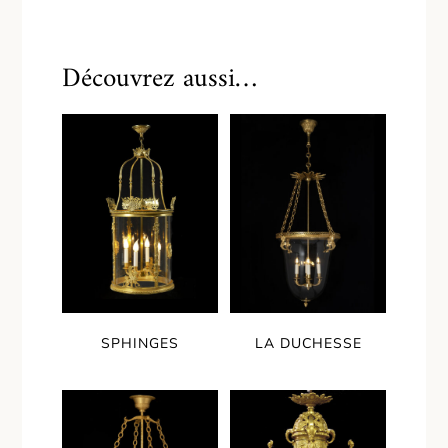
Découvrez aussi…
SPHINGES
LA DUCHESSE