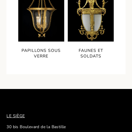
PAPILLONS SOUS
FAUNES ET
VERRE
SOLDATS
LE SIÈGE
30 bis Boulevard de la Bastille