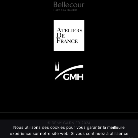
© REMY GARNIER 2024
Nous utilisons des cookies pour vous garantir la meilleure
expérience sur notre site web. Si vous continuez à utiliser ce