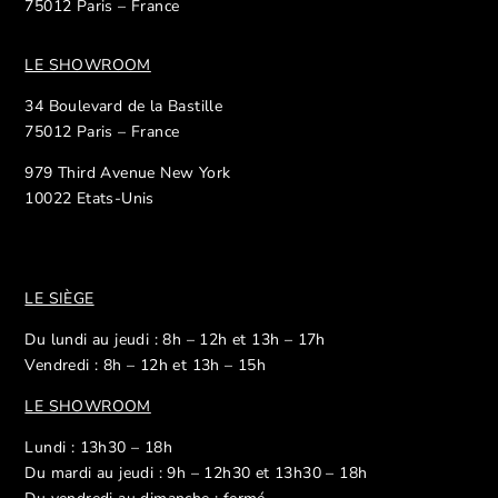
75012 Paris – France
LE SHOWROOM
34 Boulevard de la Bastille
75012 Paris – France
979 Third Avenue New York
10022 Etats-Unis
LE SIÈGE
Du lundi au jeudi : 8h – 12h et 13h – 17h
Vendredi : 8h – 12h et 13h – 15h
LE SHOWROOM
Lundi : 13h30 – 18h
Du mardi au jeudi : 9h – 12h30 et 13h30 – 18h