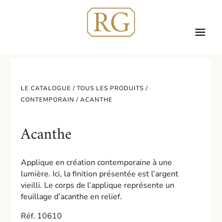
LE CATALOGUE /
TOUS LES PRODUITS
/
CONTEMPORAIN
/ ACANTHE
Acanthe
Applique en création contemporaine à une
lumière. Ici, la finition présentée est l’argent
vieilli. Le corps de l’applique représente un
feuillage d’acanthe en relief.
Réf. 10610