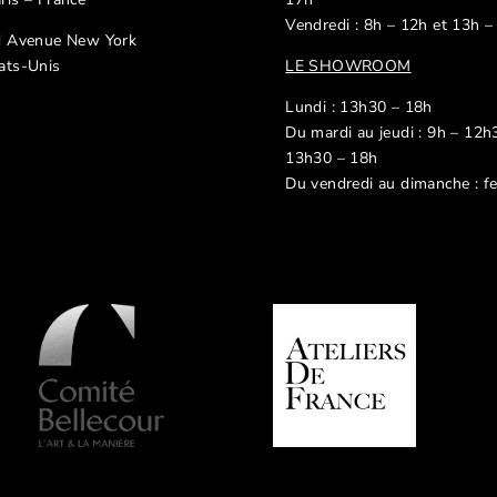
Vendredi : 8h – 12h et 13h –
d Avenue New York
ats-Unis
LE SHOWROOM
Lundi : 13h30 – 18h
Du mardi au jeudi : 9h – 12h
13h30 – 18h
Du vendredi au dimanche : f