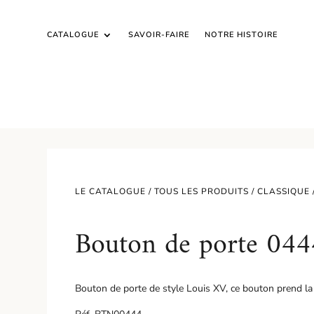
CATALOGUE
SAVOIR-FAIRE
NOTRE HISTOIRE
LE CATALOGUE /
TOUS LES PRODUITS
/
CLASSIQUE
Bouton de porte 044
Bouton de porte de style Louis XV, ce bouton prend l