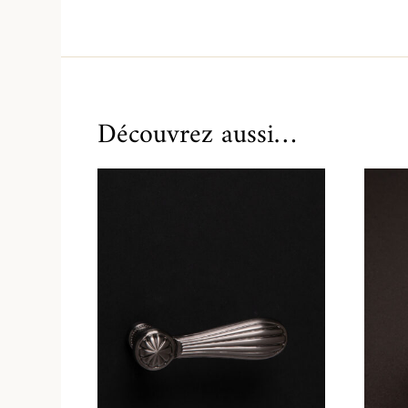
Découvrez aussi…