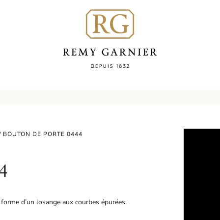
/ BOUTON DE PORTE 0444
4
a forme d’un losange aux courbes épurées.