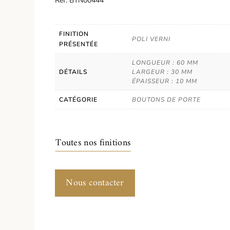
Réf. BTN00444
FINITION
POLI VERNI
PRÉSENTÉE
LONGUEUR : 60 MM
DÉTAILS
LARGEUR : 30 MM
ÉPAISSEUR : 10 MM
CATÉGORIE
BOUTONS DE PORTE
Toutes nos finitions
Nous contacter