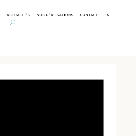
ACTUALITÉS
NOS RÉALISATIONS
CONTACT
EN