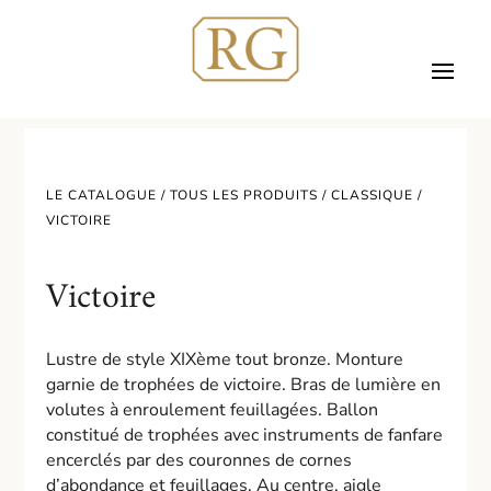
LE CATALOGUE /
TOUS LES PRODUITS
/
CLASSIQUE
/
VICTOIRE
Victoire
Lustre de style XIXème tout bronze. Monture
garnie de trophées de victoire. Bras de lumière en
volutes à enroulement feuillagées. Ballon
constitué de trophées avec instruments de fanfare
encerclés par des couronnes de cornes
d’abondance et feuillages. Au centre, aigle