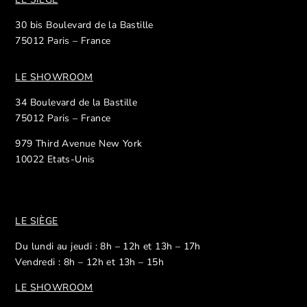
30 bis Boulevard de la Bastille
75012 Paris – France
LE SHOWROOM
34 Boulevard de la Bastille
75012 Paris – France
979 Third Avenue New York
10022 Etats-Unis
LE SIÈGE
Du lundi au jeudi : 8h – 12h et 13h – 17h
Vendredi : 8h – 12h et 13h – 15h
LE SHOWROOM