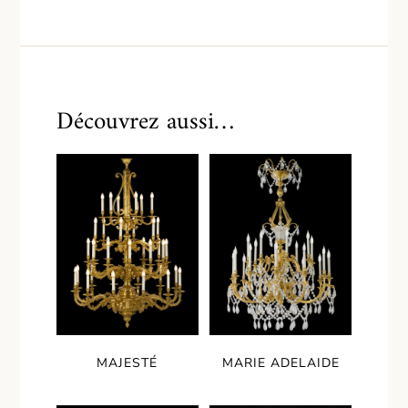
Découvrez aussi…
MAJESTÉ
MARIE ADELAIDE