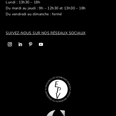
Lundi : 13h30 – 18h
Du mardi au jeudi : 9h – 12h30 et 13h30 – 18h
Du vendredi au dimanche : fermé
SUIVEZ-NOUS SUR NOS R
ÉSEAUX SOCIAUX