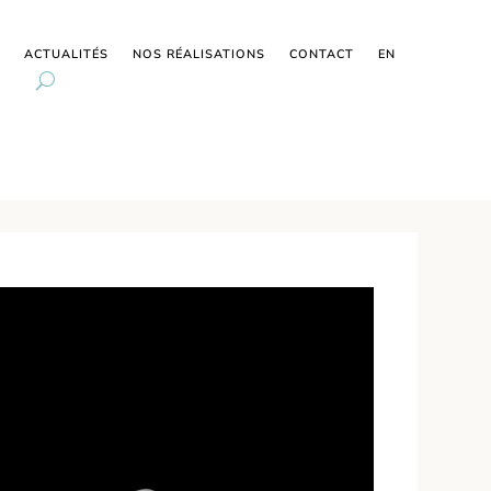
ACTUALITÉS
NOS RÉALISATIONS
CONTACT
EN