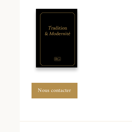
Nous contacter