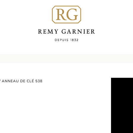
/ ANNEAU DE CLÉ 538