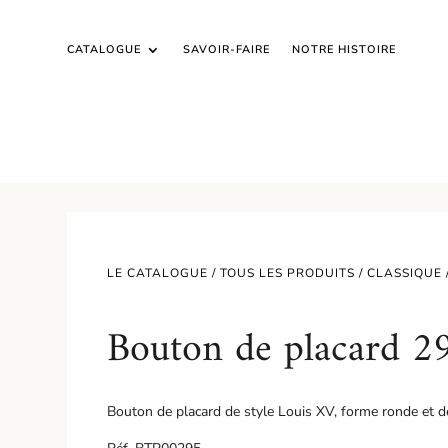
CATALOGUE
SAVOIR-FAIRE
NOTRE HISTOIRE
LE CATALOGUE /
TOUS LES PRODUITS
/
CLASSIQUE
Bouton de placard 2
Bouton de placard de style Louis XV, forme ronde et d