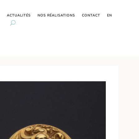
ACTUALITÉS
NOS RÉALISATIONS
CONTACT
EN