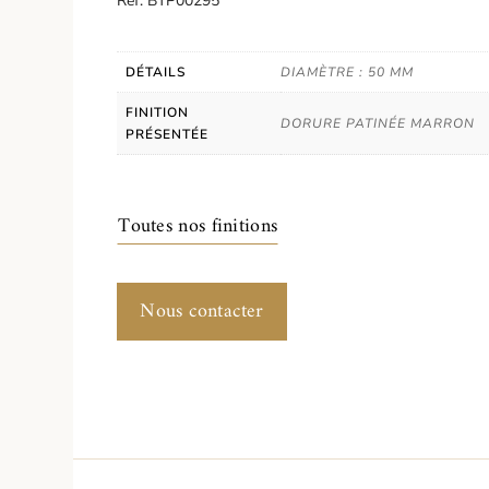
Réf. BTP00295
DÉTAILS
DIAMÈTRE : 50 MM
FINITION
DORURE PATINÉE MARRON
PRÉSENTÉE
Toutes nos finitions
Nous contacter