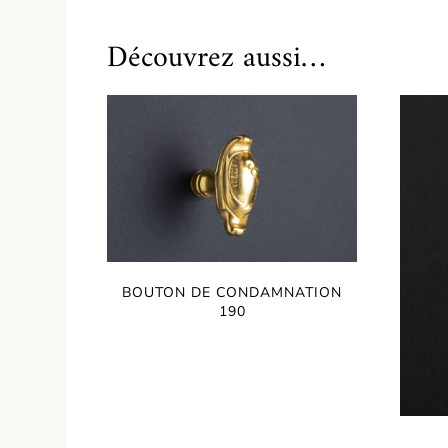
Découvrez aussi…
BOUTON DE CONDAMNATION
190