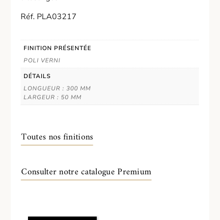
Réf. PLA03217
FINITION PRÉSENTÉE
POLI VERNI
DÉTAILS
LONGUEUR : 300 MM
LARGEUR : 50 MM
Toutes nos finitions
Consulter notre catalogue Premium