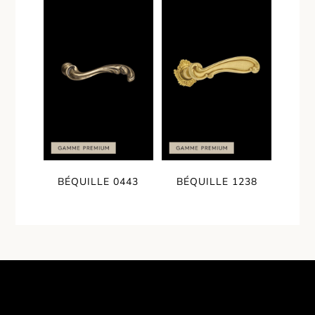
BÉQUILLE 0443
BÉQUILLE 1238