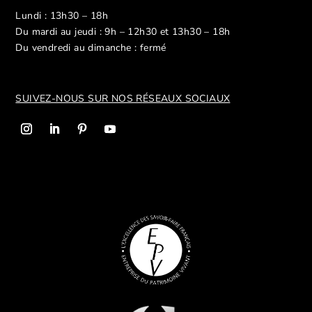
Lundi : 13h30 – 18h
Du mardi au jeudi : 9h – 12h30 et 13h30 – 18h
Du vendredi au dimanche : fermé
SUIVEZ-NOUS SUR NOS R
ÉSEAUX SOCIAUX