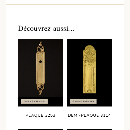
Découvrez aussi…
PLAQUE 3253
DEMI-PLAQUE 3114