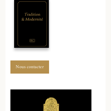
Nous contacter