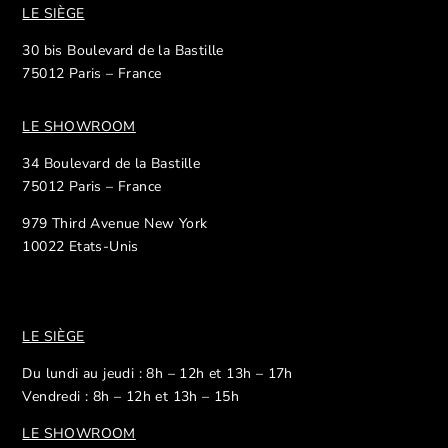
LE SIÈGE
30 bis Boulevard de la Bastille
75012 Paris – France
LE SHOWROOM
34 Boulevard de la Bastille
75012 Paris – France
979 Third Avenue New York
10022 Etats-Unis
LE SIÈGE
Du lundi au jeudi : 8h – 12h et 13h – 17h
Vendredi : 8h – 12h et 13h – 15h
LE SHOWROOM