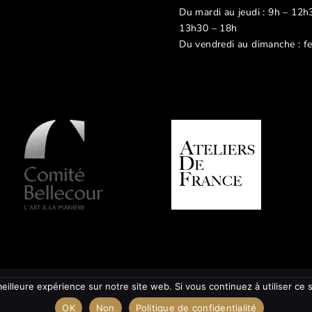
Du mardi au jeudi : 9h – 12h
13h30 – 18h
Du vendredi au dimanche : f
eilleure expérience sur notre site web. Si vous continuez à utiliser ce
OK
Non
Politique de confidentialité