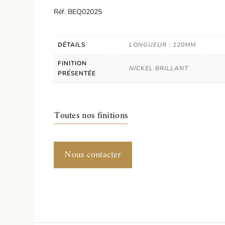
Réf. BEQ02025
DÉTAILS
LONGUEUR : 120MM
FINITION
NICKEL BRILLANT
PRÉSENTÉE
Toutes nos finitions
Nous contacter