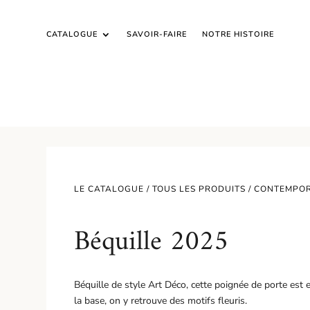
CATALOGUE
SAVOIR-FAIRE
NOTRE HISTOIRE
LE CATALOGUE /
TOUS LES PRODUITS
/
CONTEMPO
Béquille 2025
Béquille de style Art Déco, cette poignée de porte est 
la base, on y retrouve des motifs fleuris.