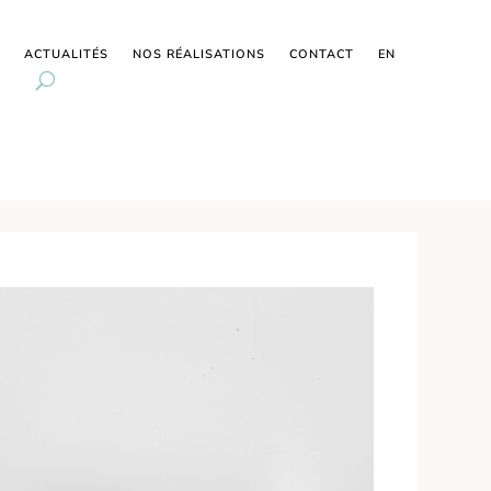
ACTUALITÉS
NOS RÉALISATIONS
CONTACT
EN