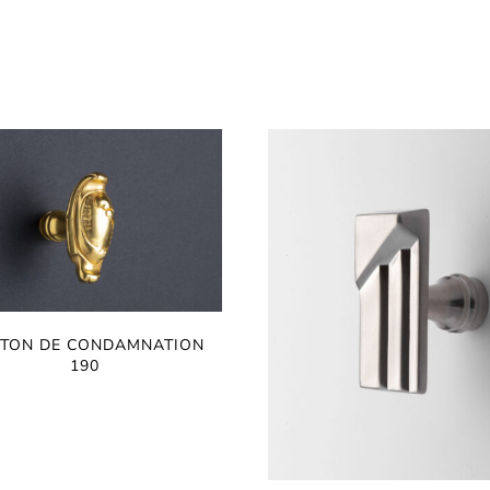
TON DE CONDAMNATION
190