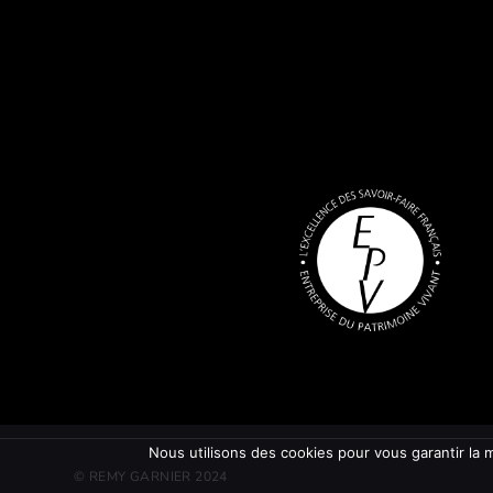
Nous utilisons des cookies pour vous garantir la m
© REMY GARNIER 2024