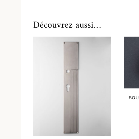
Découvrez aussi…
BOU