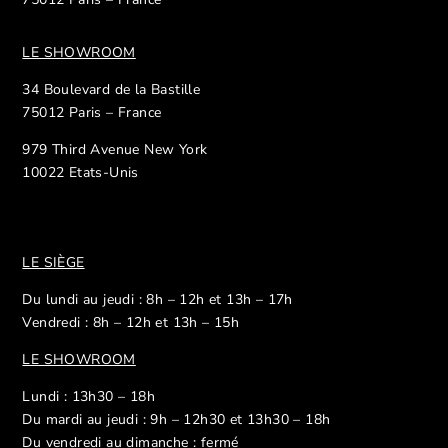
LE SHOWROOM
34 Boulevard de la Bastille
75012 Paris – France
979 Third Avenue New York
10022 Etats-Unis
LE SIÈGE
Du lundi au jeudi : 8h – 12h et 13h – 17h
Vendredi : 8h – 12h et 13h – 15h
LE SHOWROOM
Lundi : 13h30 – 18h
Du mardi au jeudi : 9h – 12h30 et 13h30 – 18h
Du vendredi au dimanche : fermé