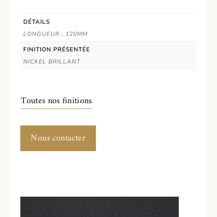
DÉTAILS
LONGUEUR : 120MM
FINITION PRÉSENTÉE
NICKEL BRILLANT
Toutes nos finitions
Nous contacter