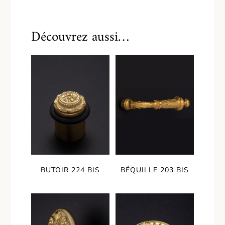
Découvrez aussi…
BUTOIR 224 BIS
BÉQUILLE 203 BIS