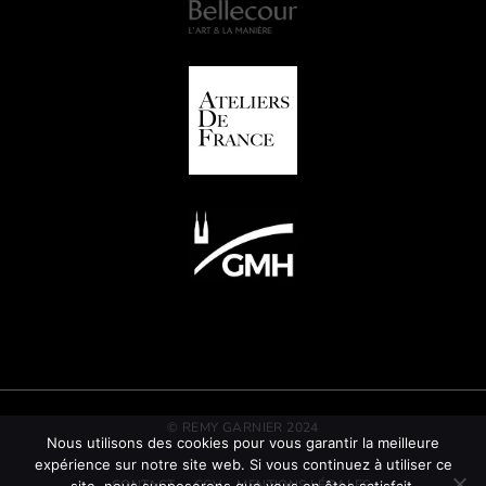
© REMY GARNIER 2024
Nous utilisons des cookies pour vous garantir la meilleure
expérience sur notre site web. Si vous continuez à utiliser ce
CONTACT
CGV
MENTIONS LÉGALES