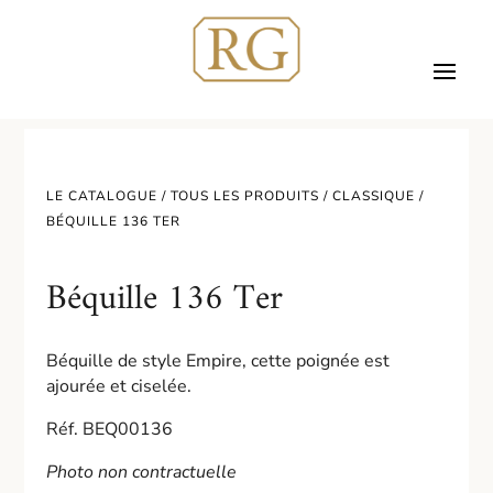
LE CATALOGUE /
TOUS LES PRODUITS
/
CLASSIQUE
/
BÉQUILLE 136 TER
Béquille 136 Ter
Béquille de style Empire, cette poignée est
ajourée et ciselée.
Réf. BEQ00136
Photo non contractuelle