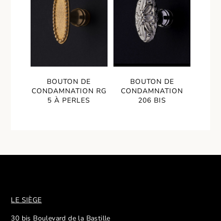
BOUTON DE
BOUTON DE
CONDAMNATION RG
CONDAMNATION
5 À PERLES
206 BIS
LE SIÈGE
30 bis Boulevard de la Bastille