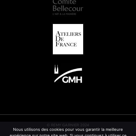
© REMY GARNIER 2024
Nous utilisons des cookies pour vous garantir la meilleure
expérience sur notre site web. Si vous continuez à utiliser ce