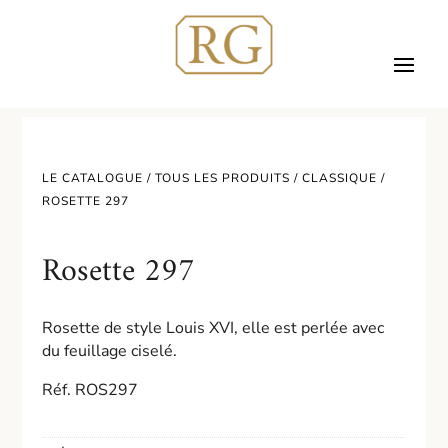
LE CATALOGUE /
TOUS LES PRODUITS
/
CLASSIQUE
/
ROSETTE 297
Rosette 297
Rosette de style Louis XVI, elle est perlée avec
du feuillage ciselé.
Réf. ROS297