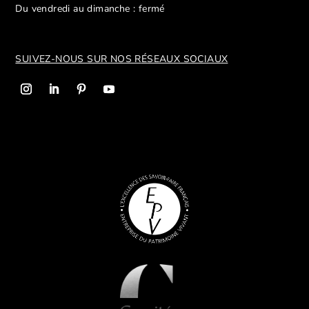
Du vendredi au dimanche : fermé
SUIVEZ-NOUS SUR NOS R
ÉSEAUX SOCIAUX