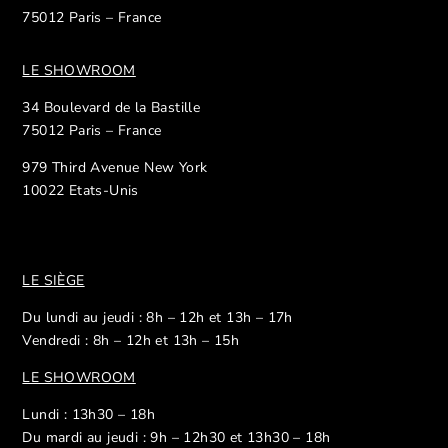
75012 Paris – France
LE SHOWROOM
34 Boulevard de la Bastille
75012 Paris – France
979 Third Avenue New York
10022 Etats-Unis
LE SIÈGE
Du lundi au jeudi : 8h – 12h et 13h – 17h
Vendredi : 8h – 12h et 13h – 15h
LE SHOWROOM
Lundi : 13h30 – 18h
Du mardi au jeudi : 9h – 12h30 et 13h30 – 18h