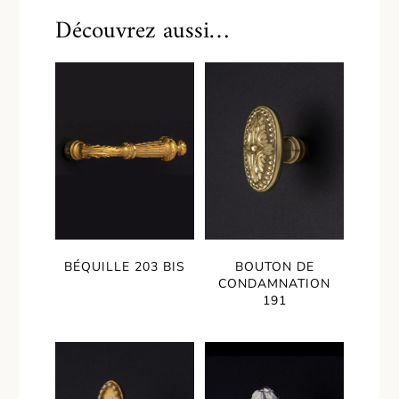
Découvrez aussi…
BÉQUILLE 203 BIS
BOUTON DE
CONDAMNATION
191