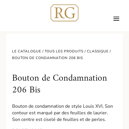
LE CATALOGUE /
TOUS LES PRODUITS
/
CLASSIQUE
/
BOUTON DE CONDAMNATION 206 BIS
Bouton de Condamnation
206 Bis
Bouton de condamnation de style Louis XVI, Son
contour est marqué par des feuilles de laurier.
Son centre est ciselé de feuilles et de perles.