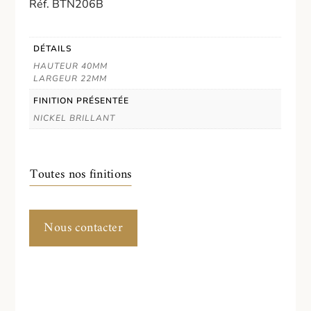
Réf. BTN206B
DÉTAILS
HAUTEUR 40MM
LARGEUR 22MM
FINITION PRÉSENTÉE
NICKEL BRILLANT
Toutes nos finitions
Nous contacter