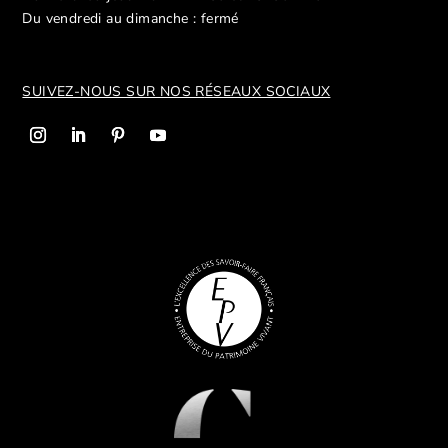
Du vendredi au dimanche : fermé
SUIVEZ-NOUS SUR NOS R
ÉSEAUX SOCIAUX