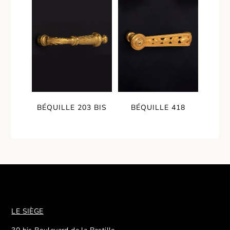
BÉQUILLE 203 BIS
BÉQUILLE 418
LE SIÈGE