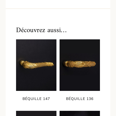
Découvrez aussi…
BÉQUILLE 147
BÉQUILLE 136