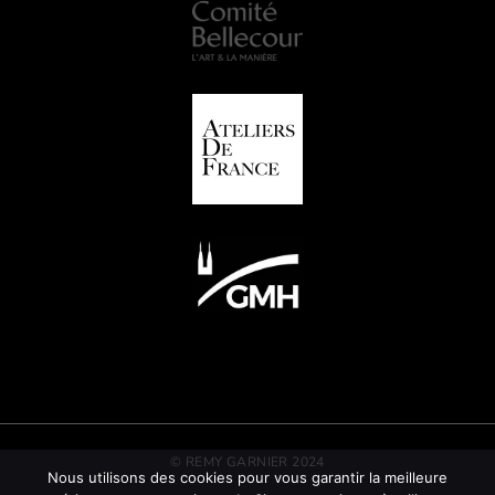
© REMY GARNIER 2024
Nous utilisons des cookies pour vous garantir la meilleure