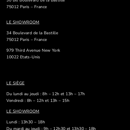
30 bis Boulevard de la Bastille
75012 Paris – France
LE SHOWROOM
34 Boulevard de la Bastille
75012 Paris – France
979 Third Avenue New York
10022 Etats-Unis
LE SIÈGE
Du lundi au jeudi : 8h – 12h et 13h – 17h
Vendredi : 8h – 12h et 13h – 15h
LE SHOWROOM
Lundi : 13h30 – 18h
Du mardi au jeudi : 9h – 12h30 et 13h30 – 18h