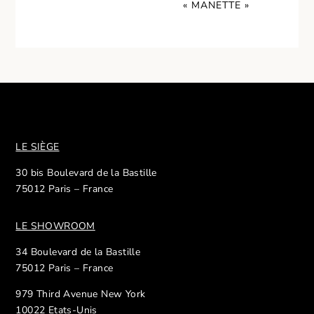
« MANETTE »
LE SIÈGE
30 bis Boulevard de la Bastille
75012 Paris – France
LE SHOWROOM
34 Boulevard de la Bastille
75012 Paris – France
979 Third Avenue New York
10022 Etats-Unis