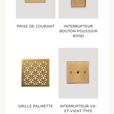
PRISE DE COURANT
INTERRUPTEUR
BOUTON POUSSOIR
ROND
GRILLE PALMETTE
INTERRUPTEUR VA-
ET-VIENT TYPE