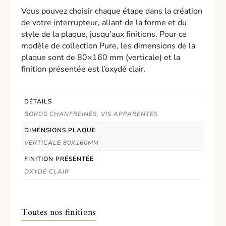
Vous pouvez choisir chaque étape dans la création
de votre interrupteur, allant de la forme et du
style de la plaque, jusqu’aux finitions. Pour ce
modèle de collection Pure, les dimensions de la
plaque sont de 80×160 mm (verticale) et la
finition présentée est l’oxydé clair.
DÉTAILS
BORDS CHANFREINÉS, VIS APPARENTES
DIMENSIONS PLAQUE
VERTICALE 80X160MM
FINITION PRÉSENTÉE
OXYDÉ CLAIR
Toutes nos finitions