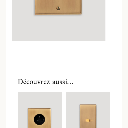
Découvrez aussi…