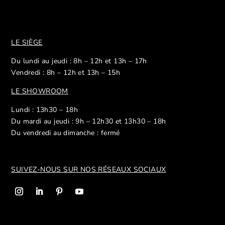
LE SIÈGE
Du lundi au jeudi : 8h – 12h et 13h – 17h
Vendredi : 8h – 12h et 13h – 15h
LE SHOWROOM
Lundi : 13h30 – 18h
Du mardi au jeudi : 9h – 12h30 et 13h30 – 18h
Du vendredi au dimanche : fermé
SUIVEZ-NOUS SUR NOS R
ÉSEAUX SOCIAUX