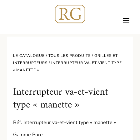
LE CATALOGUE /
TOUS LES PRODUITS
/
GRILLES ET
INTERRUPTEURS
/ INTERRUPTEUR VA-ET-VIENT TYPE
« MANETTE »
Interrupteur va-et-vient
type « manette »
Réf. Interrupteur va-et-vient type « manette »
Gamme Pure