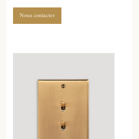
Nous contacter