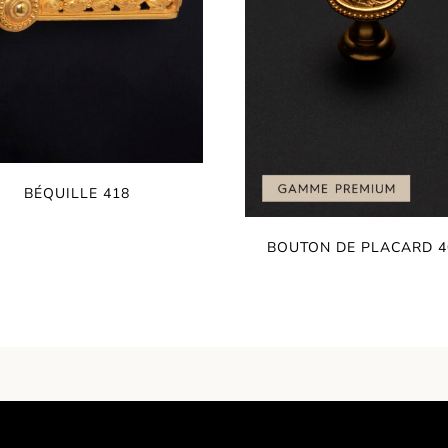
BÉQUILLE 418
BOUTON DE PLACARD 4