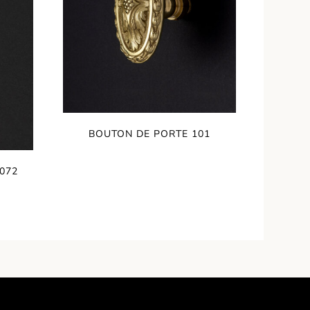
BOUTON DE PORTE 101
072