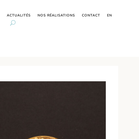
ACTUALITÉS
NOS RÉALISATIONS
CONTACT
EN