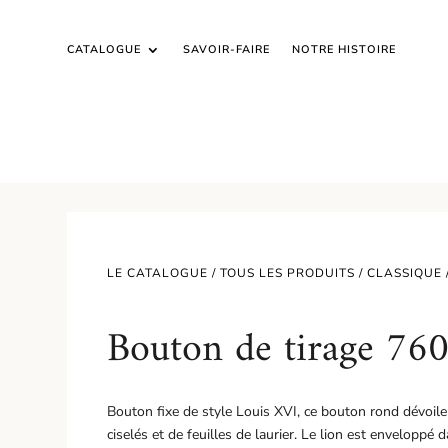
CATALOGUE
SAVOIR-FAIRE
NOTRE HISTOIRE
LE CATALOGUE /
TOUS LES PRODUITS
/
CLASSIQUE
Bouton de tirage 76
Bouton fixe de style Louis XVI, ce bouton rond dévoile
ciselés et de feuilles de laurier. Le lion est enveloppé 