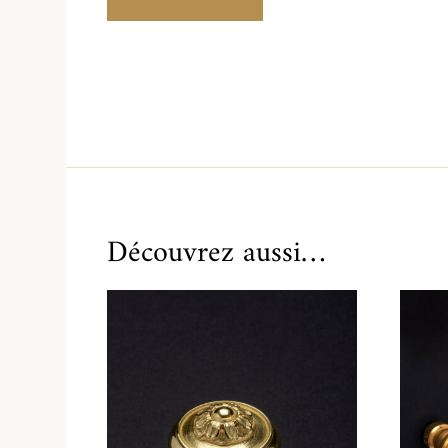
Découvrez aussi…