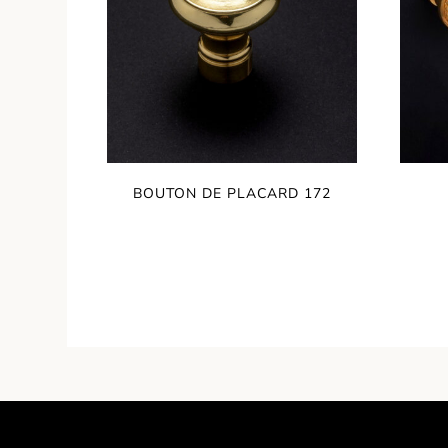
BOUTON DE PLACARD 172