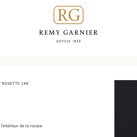
/ ROSETTE 149
’intérieur de la rosace