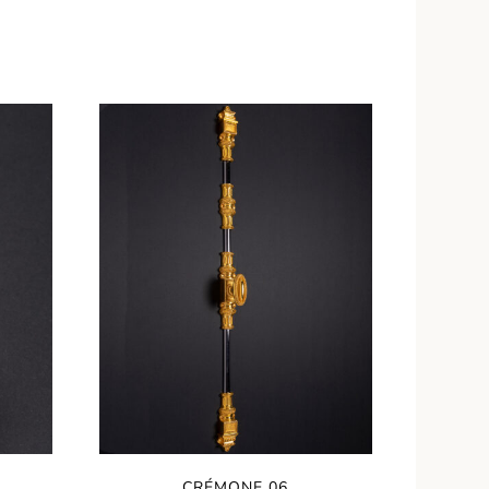
CRÉMONE 06