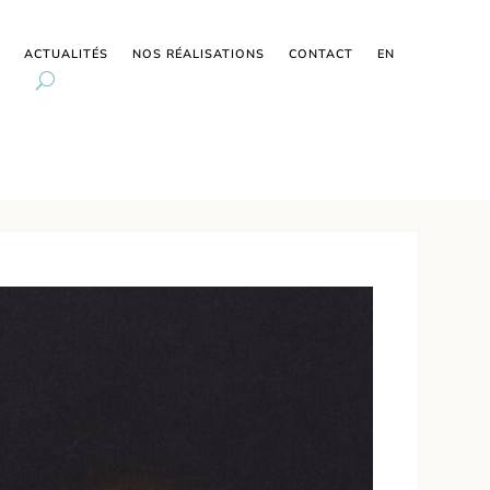
ACTUALITÉS
NOS RÉALISATIONS
CONTACT
EN