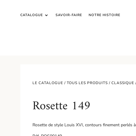
CATALOGUE
SAVOIR-FAIRE
NOTRE HISTOIRE
LE CATALOGUE /
TOUS LES PRODUITS
/
CLASSIQUE
Rosette 149
Rosette de style Louis XVI, contours finement perlés à l