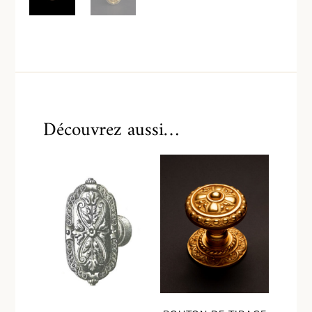
Découvrez aussi…