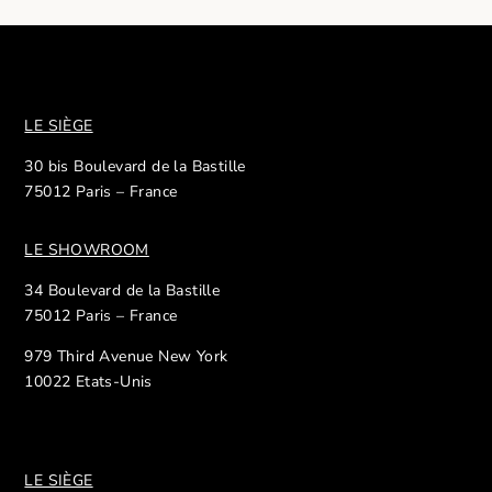
LE SIÈGE
30 bis Boulevard de la Bastille
75012 Paris – France
LE SHOWROOM
34 Boulevard de la Bastille
75012 Paris – France
979 Third Avenue New York
10022 Etats-Unis
LE SIÈGE