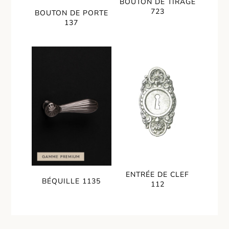
BOUTON DE TIRAGE
723
BOUTON DE PORTE
137
ENTRÉE DE CLEF
BÉQUILLE 1135
112