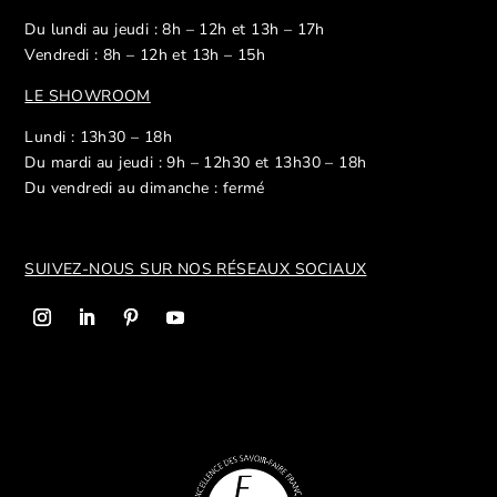
Du lundi au jeudi : 8h – 12h et 13h – 17h
Vendredi : 8h – 12h et 13h – 15h
LE SHOWROOM
Lundi : 13h30 – 18h
Du mardi au jeudi : 9h – 12h30 et 13h30 – 18h
Du vendredi au dimanche : fermé
SUIVEZ-NOUS SUR NOS R
ÉSEAUX SOCIAUX