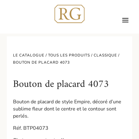
LE CATALOGUE /
TOUS LES PRODUITS
/
CLASSIQUE
/
BOUTON DE PLACARD 4073
Bouton de placard 4073
Bouton de placard de style Empire, décoré d’une
sublime fleur dont le centre et le contour sont
perlés.
Réf. BTP04073