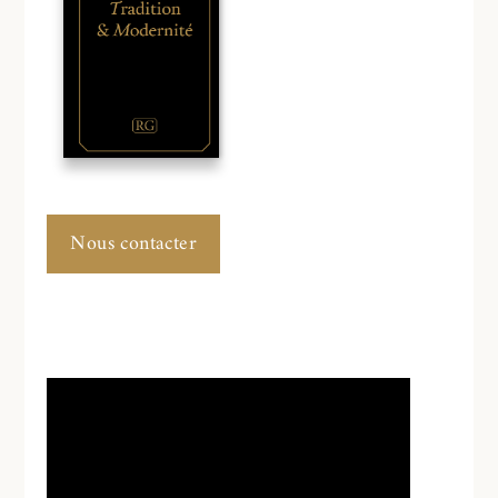
Nous contacter