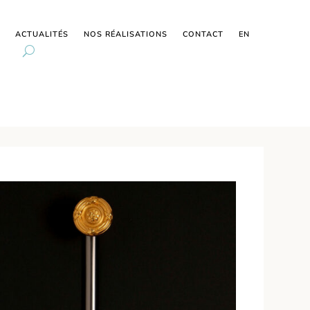
ACTUALITÉS
NOS RÉALISATIONS
CONTACT
EN