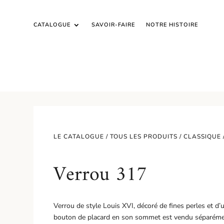
CATALOGUE
SAVOIR-FAIRE
NOTRE HISTOIRE
LE CATALOGUE /
TOUS LES PRODUITS
/
CLASSIQUE
Verrou 317
Verrou de style Louis XVI, décoré de fines perles et d
bouton de placard en son sommet est vendu séparément,