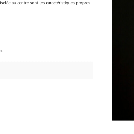
iselée au centre sont les caractéristiques propres
DE