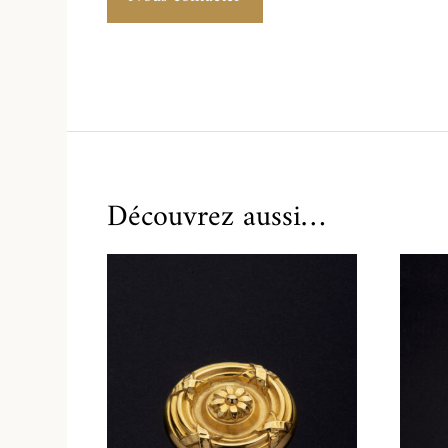
Découvrez aussi…