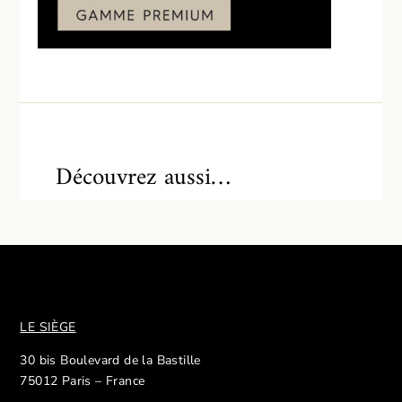
Découvrez aussi…
LE SIÈGE
30 bis Boulevard de la Bastille
75012 Paris – France