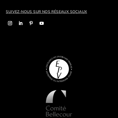
SUIVEZ-NOUS SUR NOS R
ÉSEAUX SOCIAUX