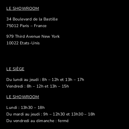
LE SHOWROOM
34 Boulevard de la Bastille
75012 Paris – France
979 Third Avenue New York
10022 Etats-Unis
LE SIÈGE
Du lundi au jeudi : 8h – 12h et 13h – 17h
Vendredi : 8h – 12h et 13h – 15h
LE SHOWROOM
Lundi : 13h30 – 18h
Du mardi au jeudi : 9h – 12h30 et 13h30 – 18h
Du vendredi au dimanche : fermé