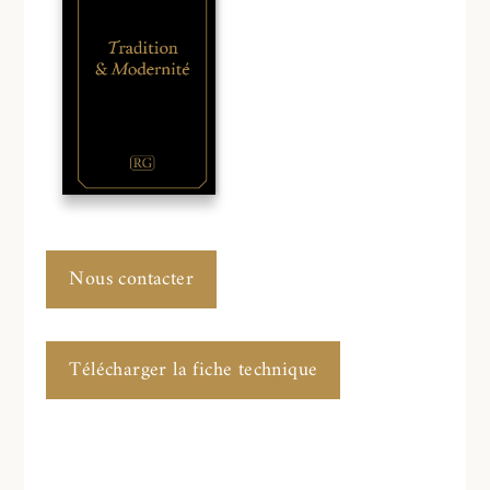
Nous contacter
Télécharger la fiche technique