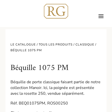
LE CATALOGUE /
TOUS LES PRODUITS
/
CLASSIQUE
/
BÉQUILLE 1075 PM
Béquille 1075 PM
Béquille de porte classique faisant partie de notre
collection
Manoir
. Ici, la poignée est présentée
avec la rosette 250, vendue séparément.
Réf. BEQ01075PM, ROS00250