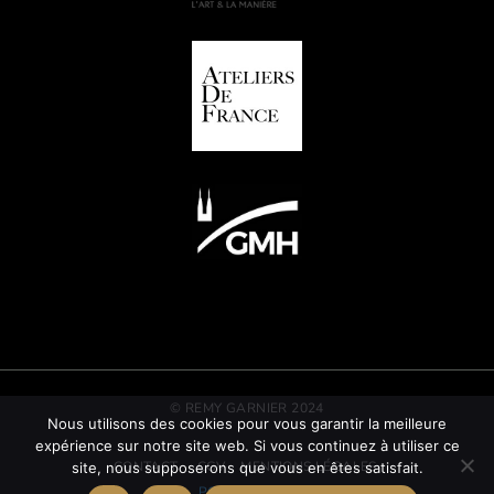
© REMY GARNIER 2024
Nous utilisons des cookies pour vous garantir la meilleure
expérience sur notre site web. Si vous continuez à utiliser ce
CONTACT
CGV
MENTIONS LÉGALES
site, nous supposerons que vous en êtes satisfait.
POLITIQUE RSE