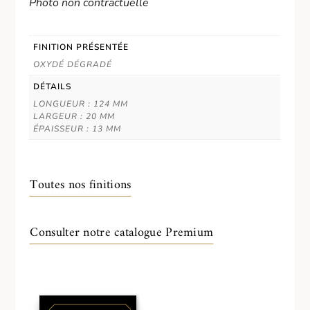
Photo non contractuelle
FINITION PRÉSENTÉE
OXYDÉ DÉGRADÉ
DÉTAILS
LONGUEUR : 124 MM
LARGEUR : 20 MM
ÉPAISSEUR : 13 MM
Toutes nos finitions
Consulter notre catalogue Premium