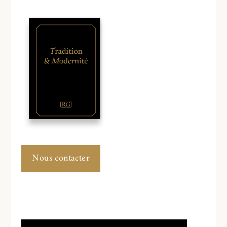
Nous contacter