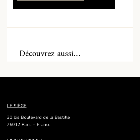
Découvrez aussi…
LE SIÈGE
30 bis Boulevard de la Bastille
75012 Paris – France