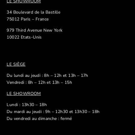
LE SHOWROOM
34 Boulevard de la Bastille
75012 Paris – France
979 Third Avenue New York
10022 Etats-Unis
LE SIÈGE
Du lundi au jeudi : 8h – 12h et 13h – 17h
Vendredi : 8h – 12h et 13h – 15h
LE SHOWROOM
Lundi : 13h30 – 18h
Du mardi au jeudi : 9h – 12h30 et 13h30 – 18h
Du vendredi au dimanche : fermé