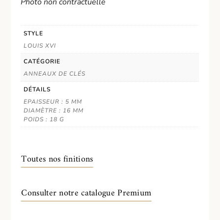
Photo non contractuelle
STYLE
LOUIS XVI
CATÉGORIE
ANNEAUX DE CLÉS
DÉTAILS
EPAISSEUR : 5 MM
DIAMÈTRE : 16 MM
POIDS : 18 G
Toutes nos finitions
Consulter notre catalogue Premium