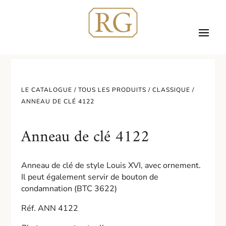
LE CATALOGUE /
TOUS LES PRODUITS
/
CLASSIQUE
/
ANNEAU DE CLÉ 4122
Anneau de clé 4122
Anneau de clé de style Louis XVI, avec ornement.
Il peut également servir de bouton de
condamnation (BTC 3622)
Réf. ANN 4122