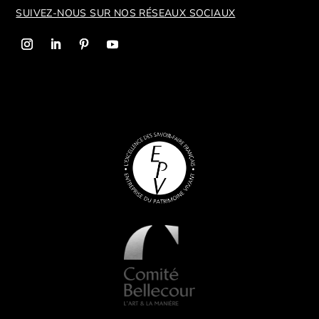
SUIVEZ-NOUS SUR NOS R
ÉSEAUX SOCIAUX