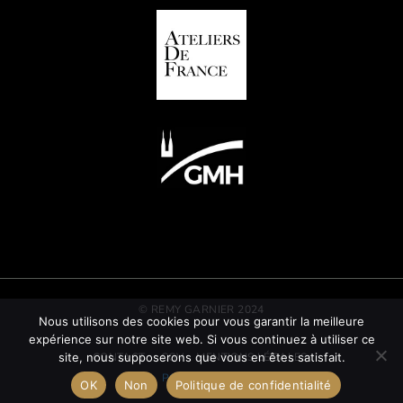
© REMY GARNIER 2024
Nous utilisons des cookies pour vous garantir la meilleure
expérience sur notre site web. Si vous continuez à utiliser ce
site, nous supposerons que vous en êtes satisfait.
CONTACT
CGV
MENTIONS LÉGALES
POLITIQUE RSE
OK
Non
Politique de confidentialité