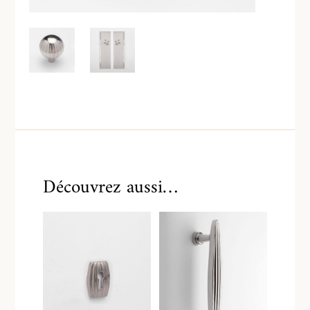
Découvrez aussi…