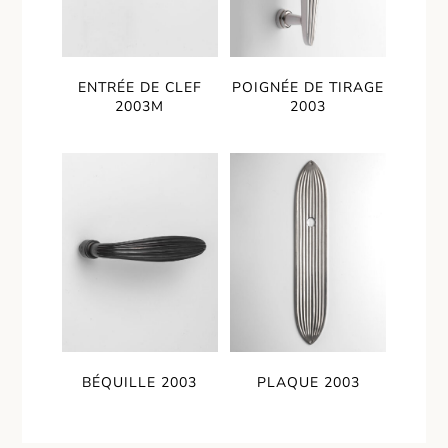
ENTRÉE DE CLEF
POIGNÉE DE TIRAGE
2003M
2003
BÉQUILLE 2003
PLAQUE 2003