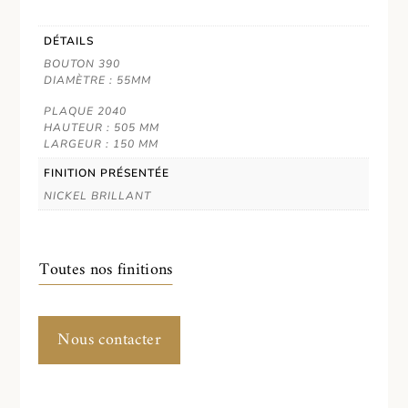
DÉTAILS
BOUTON 390
DIAMÈTRE : 55MM
PLAQUE 2040
HAUTEUR : 505 MM
LARGEUR : 150 MM
FINITION PRÉSENTÉE
NICKEL BRILLANT
Toutes nos finitions
Nous contacter