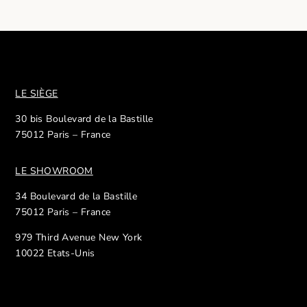
LE SIÈGE
30 bis Boulevard de la Bastille
75012 Paris – France
LE SHOWROOM
34 Boulevard de la Bastille
75012 Paris – France
979 Third Avenue New York
10022 Etats-Unis