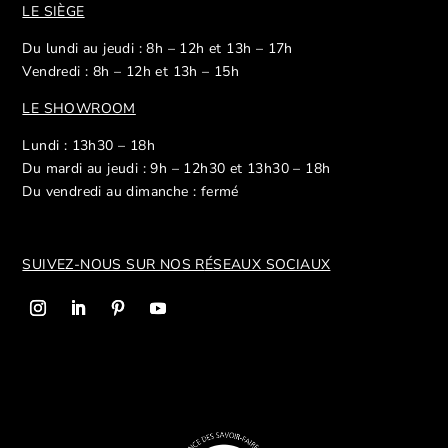
LE SIÈGE
Du lundi au jeudi : 8h – 12h et 13h – 17h
Vendredi : 8h – 12h et 13h – 15h
LE SHOWROOM
Lundi : 13h30 – 18h
Du mardi au jeudi : 9h – 12h30 et 13h30 – 18h
Du vendredi au dimanche : fermé
SUIVEZ-NOUS SUR NOS R
ÉSEAUX SOCIAUX