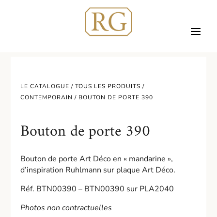
LE CATALOGUE /
TOUS LES PRODUITS
/
CONTEMPORAIN
/ BOUTON DE PORTE 390
Bouton de porte 390
Bouton de porte Art Déco en « mandarine »,
d’inspiration Ruhlmann sur plaque Art Déco.
Réf. BTN00390 – BTN00390 sur PLA2040
Photos non contractuelles