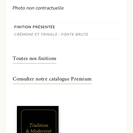
Photo non contractuelle
FINITION PRÉSENTÉE
CRÉMONE ET TRINGLE : FONTE BRUTE
Toutes nos finitions
Consulter notre catalogue Premium