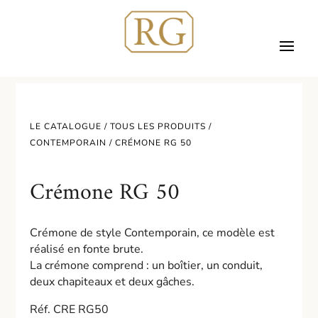
LE CATALOGUE /
TOUS LES PRODUITS
/
CONTEMPORAIN
/ CRÉMONE RG 50
Crémone RG 50
Crémone de style Contemporain, ce modèle est
réalisé en fonte brute.
La crémone comprend : un boîtier, un conduit,
deux chapiteaux et deux gâches.
Réf. CRE RG50