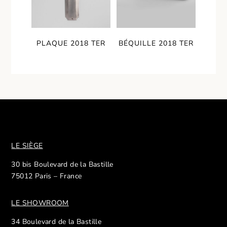
PLAQUE 2018 TER
BÉQUILLE 2018 TER
LE SIÈGE
30 bis Boulevard de la Bastille
75012 Paris – France
LE SHOWROOM
34 Boulevard de la Bastille