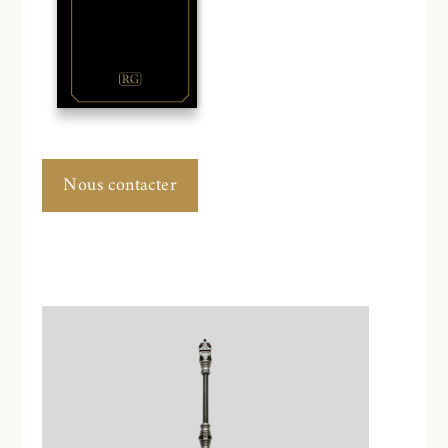
Nous contacter