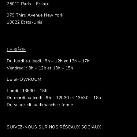
75012 Paris – France
979 Third Avenue New York
10022 Etats-Unis
LE SIÈGE
Du lundi au jeudi : 8h – 12h et 13h – 17h
Vendredi : 8h – 12h et 13h – 15h
LE SHOWROOM
Lundi : 13h30 – 18h
Du mardi au jeudi : 9h – 12h30 et 13h30 – 18h
Du vendredi au dimanche : fermé
SUIVEZ-NOUS SUR NOS R
ÉSEAUX SOCIAUX