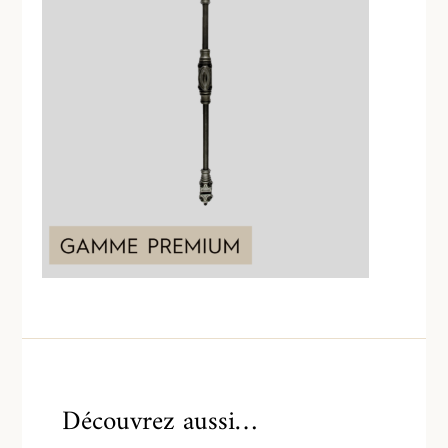
Découvrez aussi…