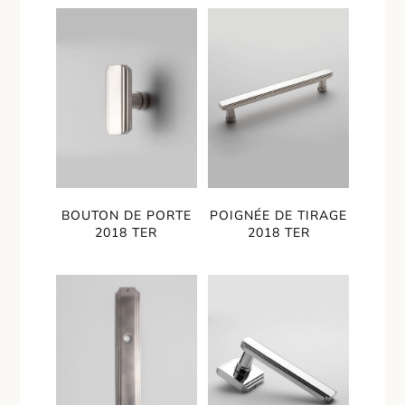
BOUTON DE PORTE
POIGNÉE DE TIRAGE
2018 TER
2018 TER