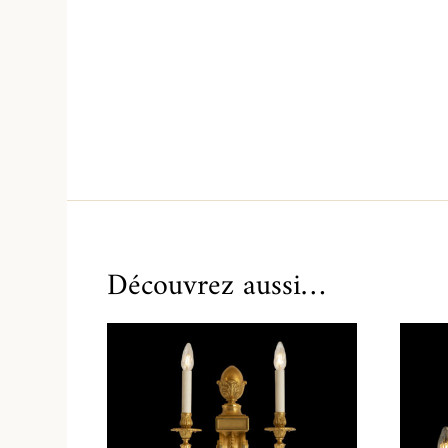
Découvrez aussi…