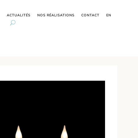
ACTUALITÉS
NOS RÉALISATIONS
CONTACT
EN