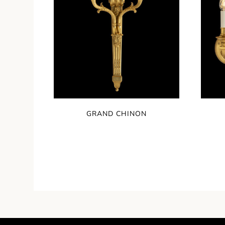
GRAND CHINON