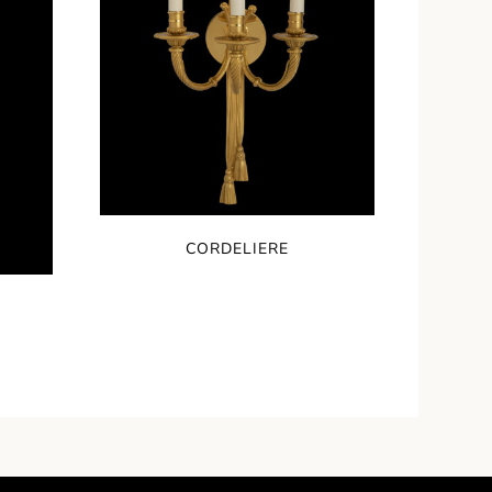
CORDELIERE