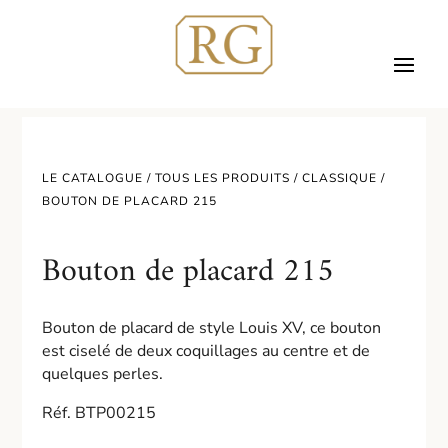
LE CATALOGUE /
TOUS LES PRODUITS
/
CLASSIQUE
/
BOUTON DE PLACARD 215
Bouton de placard 215
Bouton de placard de style Louis XV, ce bouton
est ciselé de deux coquillages au centre et de
quelques perles.
Réf. BTP00215