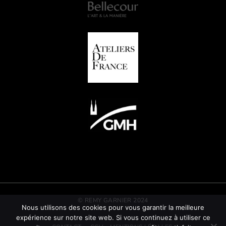
© REMY GARNIER 2024
Nous utilisons des cookies pour vous garantir la meilleure
expérience sur notre site web. Si vous continuez à utiliser ce