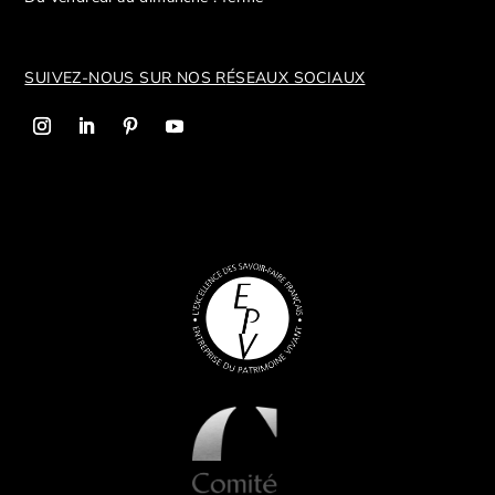
SUIVEZ-NOUS SUR NOS R
ÉSEAUX SOCIAUX