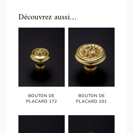
Découvrez aussi…
BOUTON DE
BOUTON DE
PLACARD 172
PLACARD 101