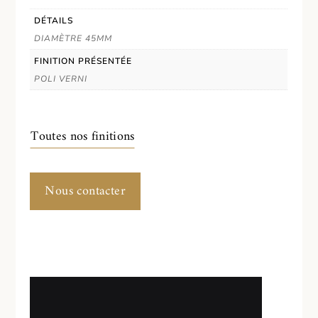
DÉTAILS
DIAMÈTRE 45MM
FINITION PRÉSENTÉE
POLI VERNI
Toutes nos finitions
Nous contacter