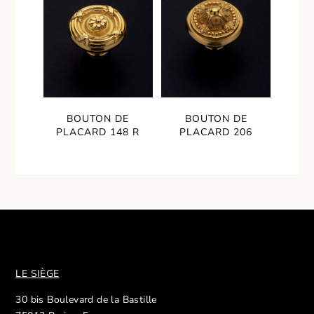
BOUTON DE
BOUTON DE
PLACARD 148 R
PLACARD 206
LE SIÈGE
30 bis Boulevard de la Bastille