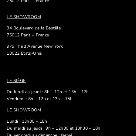
75012 Paris – France
LE SHOWROOM
34 Boulevard de la Bastille
75012 Paris – France
979 Third Avenue New York
10022 Etats-Unis
LE SIÈGE
Du lundi au jeudi : 8h – 12h et 13h – 17h
Vendredi : 8h – 12h et 13h – 15h
LE SHOWROOM
Lundi : 13h30 – 18h
Du mardi au jeudi : 9h – 12h30 et 13h30 – 18h
Du vendredi au dimanche : fermé