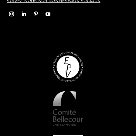
SUIVEZ-NOUS SUR NOS R
ÉSEAUX SOCIAUX