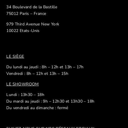
34 Boulevard de la Bastille
75012 Paris – France
979 Third Avenue New York
10022 Etats-Unis
LE SIÈGE
Du lundi au jeudi : 8h – 12h et 13h – 17h
Vendredi : 8h – 12h et 13h – 15h
LE SHOWROOM
Lundi : 13h30 – 18h
Du mardi au jeudi : 9h – 12h30 et 13h30 – 18h
Du vendredi au dimanche : fermé