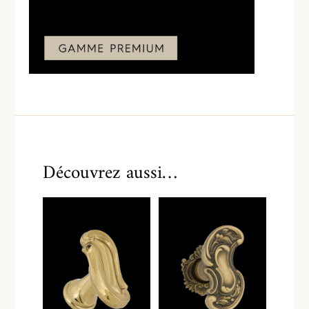
Découvrez aussi…