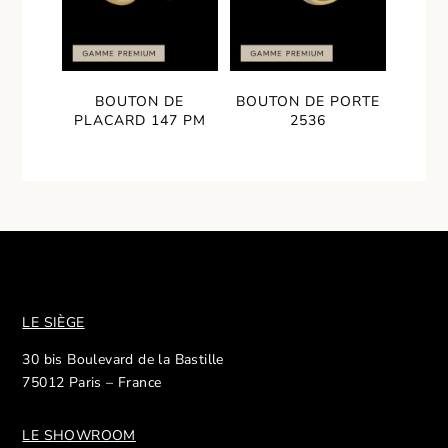
BOUTON DE
BOUTON DE PORTE
PLACARD 147 PM
2536
LE SIÈGE
30 bis Boulevard de la Bastille
75012 Paris – France
LE SHOWROOM