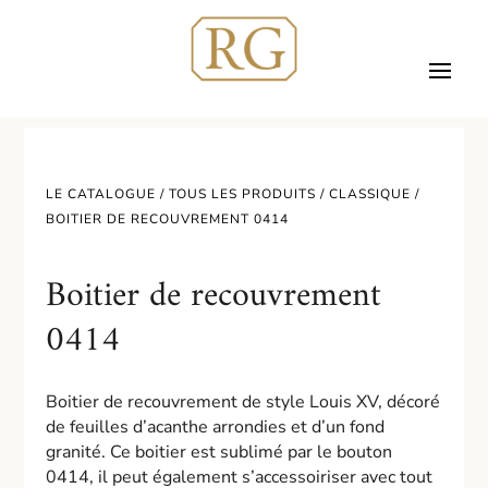
LE CATALOGUE /
TOUS LES PRODUITS
/
CLASSIQUE
/
BOITIER DE RECOUVREMENT 0414
Boitier de recouvrement
0414
Boitier de recouvrement de style Louis XV, décoré
de feuilles d’acanthe arrondies et d’un fond
granité. Ce boitier est sublimé par le bouton
0414, il peut également s’accessoiriser avec tout