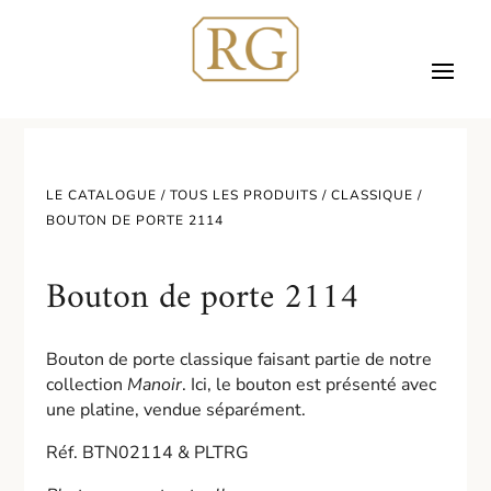
LE CATALOGUE /
TOUS LES PRODUITS
/
CLASSIQUE
/
BOUTON DE PORTE 2114
Bouton de porte 2114
Bouton de porte classique faisant partie de notre
collection
Manoir
. Ici, le bouton est présenté avec
une platine, vendue séparément.
Réf. BTN02114 & PLTRG