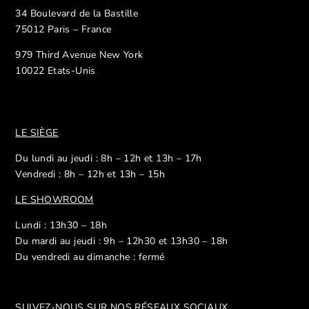
34 Boulevard de la Bastille
75012 Paris – France
979 Third Avenue New York
10022 Etats-Unis
LE SIÈGE
Du lundi au jeudi : 8h – 12h et 13h – 17h
Vendredi : 8h – 12h et 13h – 15h
LE SHOWROOM
Lundi : 13h30 – 18h
Du mardi au jeudi : 9h – 12h30 et 13h30 – 18h
Du vendredi au dimanche : fermé
SUIVEZ-NOUS SUR NOS R
ÉSEAUX SOCIAUX