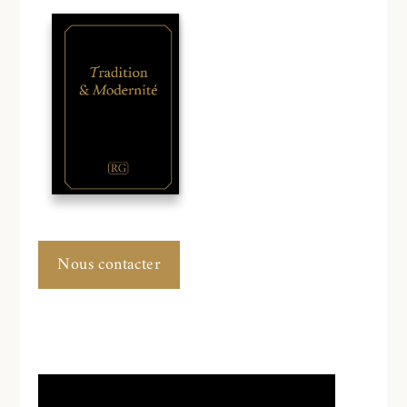
Nous contacter