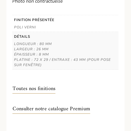
Photo non contractuelle
FINITION PRÉSENTÉE
POLI VERNI
DÉTAILS
LONGUEUR : 80 MM
LARGEUR : 26 MM
ÉPAISSEUR : 8 MM
PLATINE : 72 X 29 / ENTRAXE : 43 MM (POUR POSE
SUR FENÊTRE)
Toutes nos finitions
Consulter notre catalogue Premium