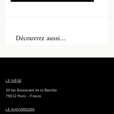
Découvrez aussi…
LE SIÈGE
30 bis Boulevard de la Bastille
75012 Paris – France
LE SHOWROOM