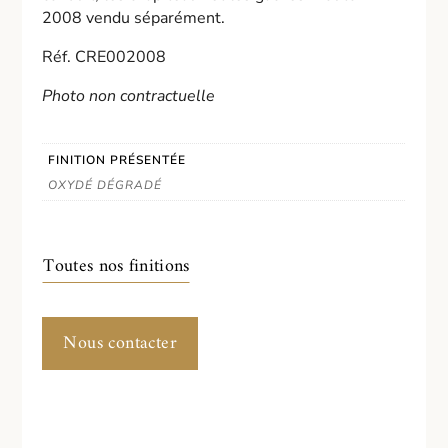
2008 vendu séparément.
Réf. CRE002008
Photo non contractuelle
FINITION PRÉSENTÉE
OXYDÉ DÉGRADÉ
Toutes nos finitions
Nous contacter