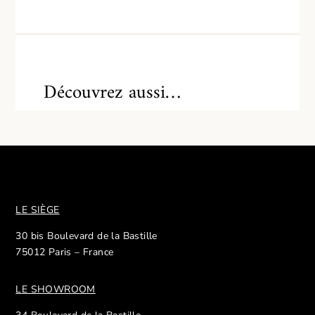
Découvrez aussi…
LE SIÈGE
30 bis Boulevard de la Bastille
75012 Paris – France
LE SHOWROOM