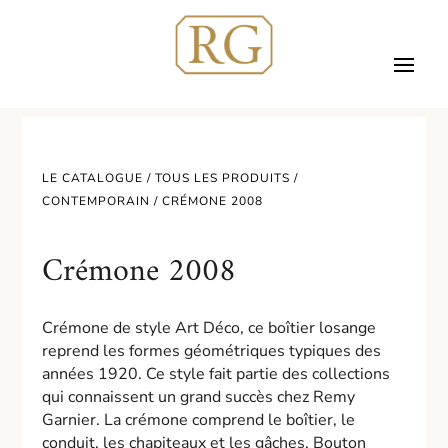
LE CATALOGUE /
TOUS LES PRODUITS
/
CONTEMPORAIN
/ CRÉMONE 2008
Crémone 2008
Crémone de style Art Déco, ce boîtier losange
reprend les formes géométriques typiques des
années 1920. Ce style fait partie des collections
qui connaissent un grand succès chez Remy
Garnier. La crémone comprend le boîtier, le
conduit, les chapiteaux et les gâches. Bouton