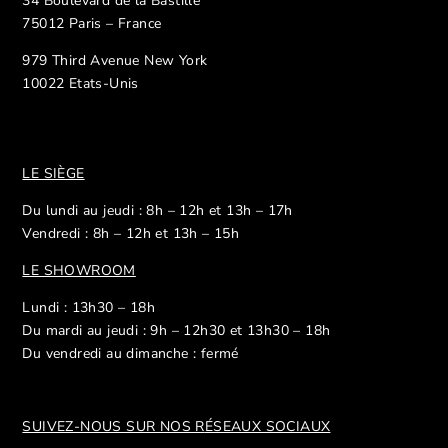
34 Boulevard de la Bastille
75012 Paris – France
979 Third Avenue New York
10022 Etats-Unis
LE SIÈGE
Du lundi au jeudi : 8h – 12h et 13h – 17h
Vendredi : 8h – 12h et 13h – 15h
LE SHOWROOM
Lundi : 13h30 – 18h
Du mardi au jeudi : 9h – 12h30 et 13h30 – 18h
Du vendredi au dimanche : fermé
SUIVEZ-NOUS SUR NOS R
ÉSEAUX SOCIAUX