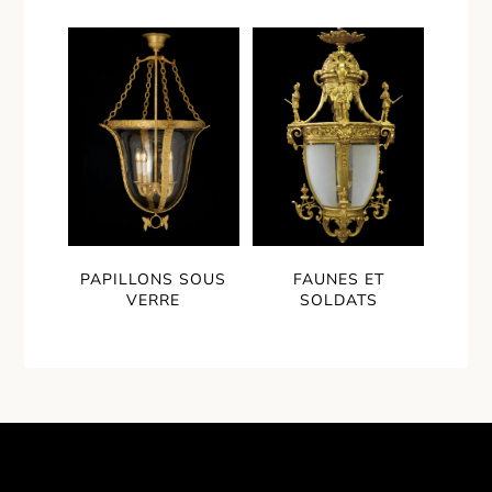
PAPILLONS SOUS
FAUNES ET
VERRE
SOLDATS