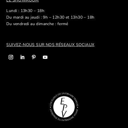
LE SHOWROOM
Lundi : 13h30 – 18h
Du mardi au jeudi : 9h – 12h30 et 13h30 – 18h
Du vendredi au dimanche : fermé
SUIVEZ-NOUS SUR NOS R
ÉSEAUX SOCIAUX