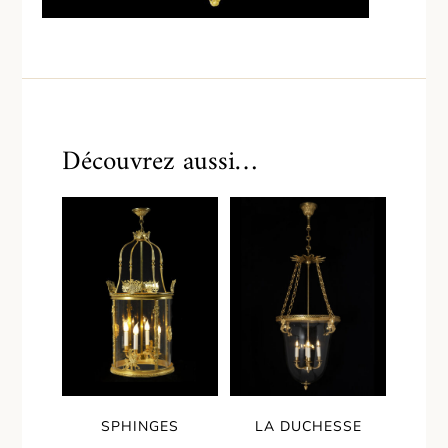
Découvrez aussi…
SPHINGES
LA DUCHESSE