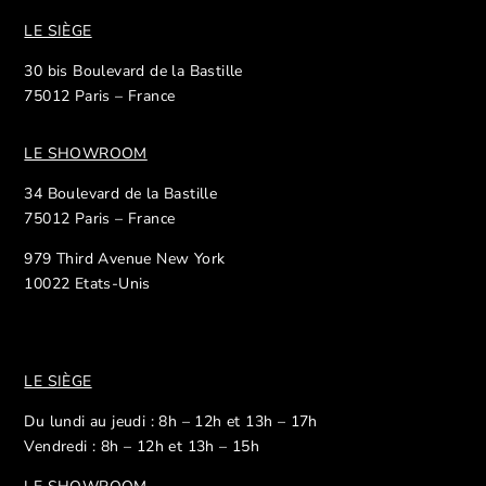
LE SIÈGE
30 bis Boulevard de la Bastille
75012 Paris – France
LE SHOWROOM
34 Boulevard de la Bastille
75012 Paris – France
979 Third Avenue New York
10022 Etats-Unis
LE SIÈGE
Du lundi au jeudi : 8h – 12h et 13h – 17h
Vendredi : 8h – 12h et 13h – 15h