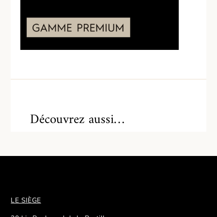
Découvrez aussi…
LE SIÈGE