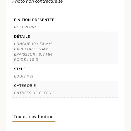
Photo non contractuelle
FINITION PRÉSENTÉE
POLI VERNI
DÉTAILS
LONGUEUR : 54 MM
LARGEUR : 56 MM
EPAISSEUR : 0,8 MM
POIDS : 10 G
STYLE
LOUIS XVI
CATÉGORIE
ENTRÉES DE CLEFS
Toutes nos finitions