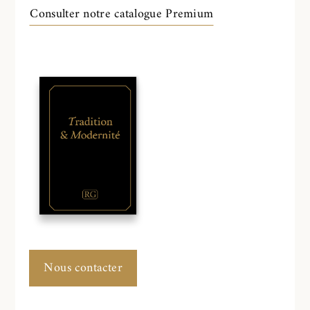
Consulter notre catalogue Premium
Nous contacter