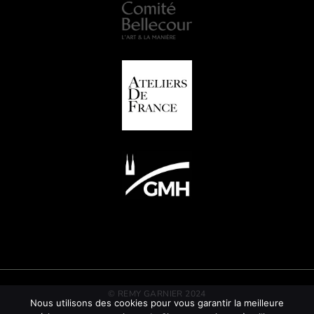
© REMY GARNIER 2024
Nous utilisons des cookies pour vous garantir la meilleure