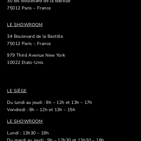
30 bis Boulevard de la Bastille
75012 Paris – France
LE SHOWROOM
34 Boulevard de la Bastille
75012 Paris – France
979 Third Avenue New York
10022 Etats-Unis
LE SIÈGE
Du lundi au jeudi : 8h – 12h et 13h – 17h
Vendredi : 8h – 12h et 13h – 15h
LE SHOWROOM
Lundi : 13h30 – 18h
Du mardi au jeudi : 9h – 12h30 et 13h30 – 18h