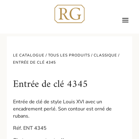
LE CATALOGUE /
TOUS LES PRODUITS
/
CLASSIQUE
/
ENTRÉE DE CLÉ 4345
Entrée de clé 4345
Entrée de clé de style Louis XVI avec un
encadrement perlé. Son contour est orné de
rubans.
Réf. ENT 4345