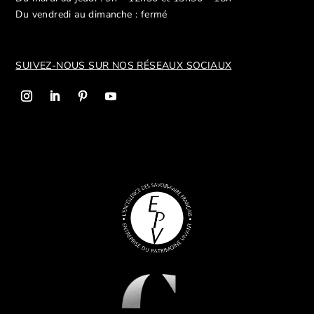
Du vendredi au dimanche : fermé
SUIVEZ-NOUS SUR NOS R
ÉSEAUX SOCIAUX