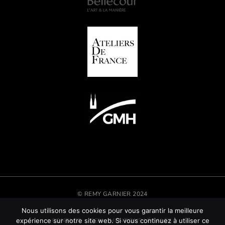
© REMY GARNIER 2024
Nous utilisons des cookies pour vous garantir la meilleure
CONTACT
CGV
MENTIONS LÉGALES
expérience sur notre site web. Si vous continuez à utiliser ce