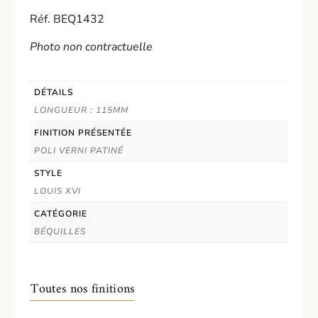
Réf. BEQ1432
Photo non contractuelle
DÉTAILS
LONGUEUR : 115MM
FINITION PRÉSENTÉE
POLI VERNI PATINÉ
STYLE
LOUIS XVI
CATÉGORIE
BÉQUILLES
Toutes nos finitions