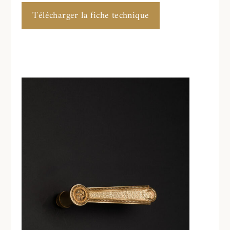
Télécharger la fiche technique