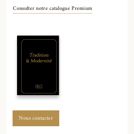
Consulter notre catalogue Premium
Nous contacter