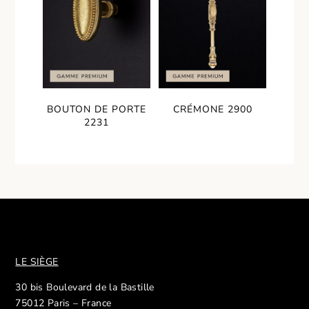
BOUTON DE PORTE
CRÉMONE 2900
2231
LE SIÈGE
30 bis Boulevard de la Bastille
75012 Paris – France