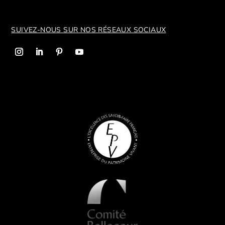
SUIVEZ-NOUS SUR NOS R
ÉSEAUX SOCIAUX