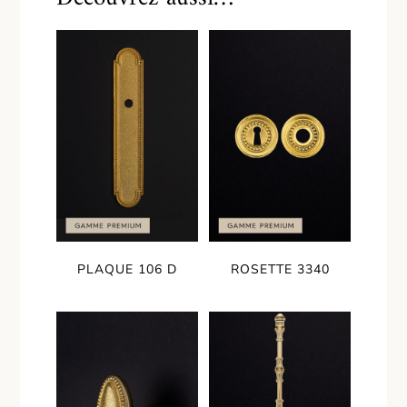
PLAQUE 106 D
ROSETTE 3340