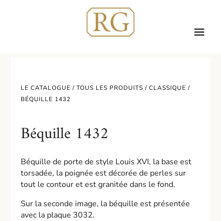
LE CATALOGUE /
TOUS LES PRODUITS
/
CLASSIQUE
/
BÉQUILLE 1432
Béquille 1432
Béquille de porte de style Louis XVI, la base est
torsadée, la poignée est décorée de perles sur
tout le contour et est granitée dans le fond.
Sur la seconde image, la béquille est présentée
avec la plaque 3032.