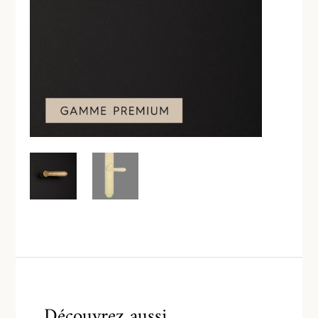
Découvrez aussi…