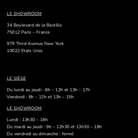
LE SHOWROOM
34 Boulevard de la Bastille
75012 Paris – France
979 Third Avenue New York
10022 Etats-Unis
LE SIÈGE
Du lundi au jeudi : 8h – 12h et 13h – 17h
Vendredi : 8h – 12h et 13h – 15h
LE SHOWROOM
Lundi : 13h30 – 18h
Du mardi au jeudi : 9h – 12h30 et 13h30 – 18h
Du vendredi au dimanche : fermé