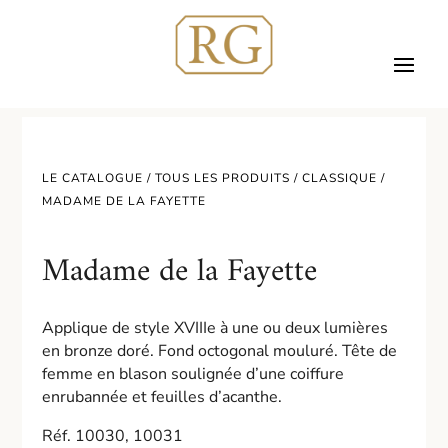
LE CATALOGUE /
TOUS LES PRODUITS
/
CLASSIQUE
/
MADAME DE LA FAYETTE
Madame de la Fayette
Applique de style XVIIIe à une ou deux lumières
en bronze doré. Fond octogonal mouluré. Tête de
femme en blason soulignée d’une coiffure
enrubannée et feuilles d’acanthe.
Réf. 10030, 10031