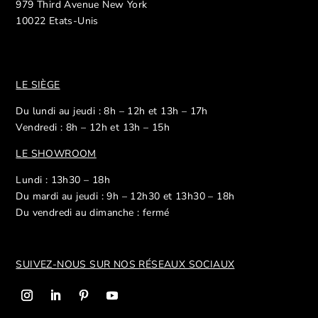
979 Third Avenue New York
10022 Etats-Unis
LE SIÈGE
Du lundi au jeudi : 8h – 12h et 13h – 17h
Vendredi : 8h – 12h et 13h – 15h
LE SHOWROOM
Lundi : 13h30 – 18h
Du mardi au jeudi : 9h – 12h30 et 13h30 – 18h
Du vendredi au dimanche : fermé
SUIVEZ-NOUS SUR NOS R
ÉSEAUX SOCIAUX