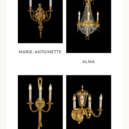
MARIE-ANTOINETTE
ALMA