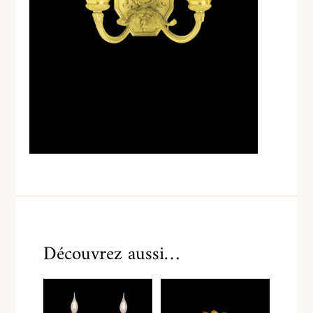
Découvrez aussi…