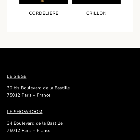
CORDELIERE
CRILLON
LE SIÈGE
30 bis Boulevard de la Bastille
75012 Paris – France
LE SHOWROOM
34 Boulevard de la Bastille
75012 Paris – France