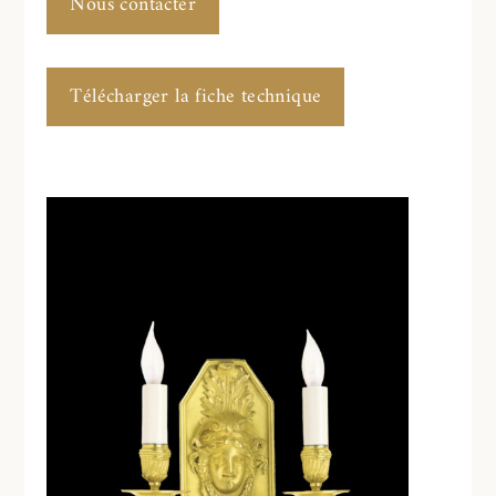
Nous contacter
Télécharger la fiche technique