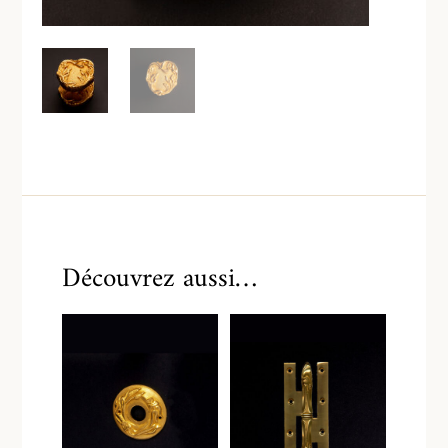
Découvrez aussi…