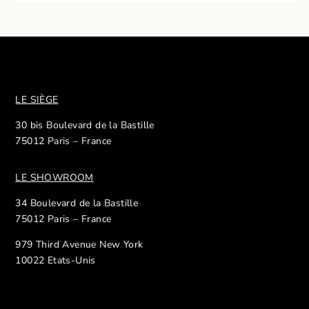
LE SIÈGE
30 bis Boulevard de la Bastille
75012 Paris – France
LE SHOWROOM
34 Boulevard de la Bastille
75012 Paris – France
979 Third Avenue New York
10022 Etats-Unis