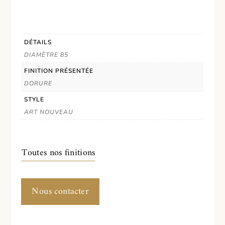
DÉTAILS
DIAMÈTRE 85
FINITION PRÉSENTÉE
DORURE
STYLE
ART NOUVEAU
Toutes nos finitions
Nous contacter