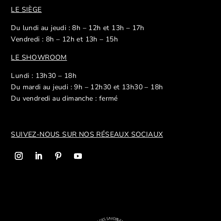
LE SIÈGE
Du lundi au jeudi : 8h – 12h et 13h – 17h
Vendredi : 8h – 12h et 13h – 15h
LE SHOWROOM
Lundi : 13h30 – 18h
Du mardi au jeudi : 9h – 12h30 et 13h30 – 18h
Du vendredi au dimanche : fermé
SUIVEZ-NOUS SUR NOS R
ÉSEAUX SOCIAUX