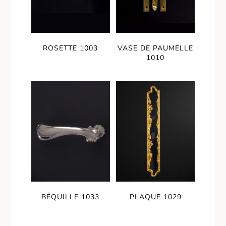
ROSETTE 1003
VASE DE PAUMELLE
1010
BÉQUILLE 1033
PLAQUE 1029