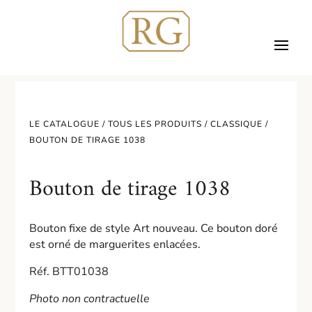
LE CATALOGUE /
TOUS LES PRODUITS
/
CLASSIQUE
/
BOUTON DE TIRAGE 1038
Bouton de tirage 1038
Bouton fixe de style Art nouveau. Ce bouton doré
est orné de marguerites enlacées.
Réf. BTT01038
Photo non contractuelle