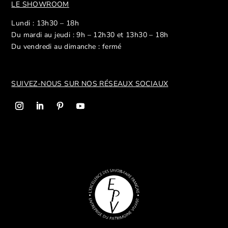
LE SHOWROOM
Lundi : 13h30 – 18h
Du mardi au jeudi : 9h – 12h30 et 13h30 – 18h
Du vendredi au dimanche : fermé
SUIVEZ-NOUS SUR NOS R
ÉSEAUX SOCIAUX