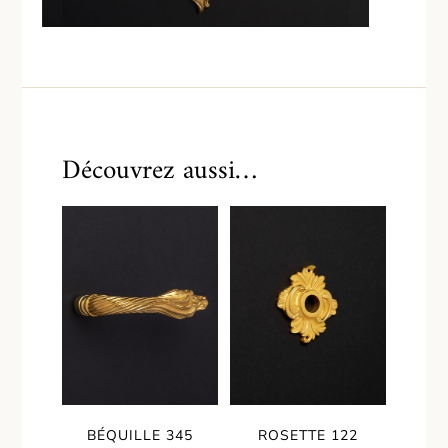
Découvrez aussi…
BÉQUILLE 345
ROSETTE 122