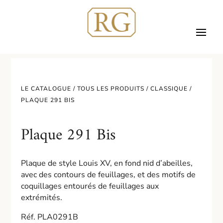
LE CATALOGUE /
TOUS LES PRODUITS
/
CLASSIQUE
/
PLAQUE 291 BIS
Plaque 291 Bis
Plaque de style Louis XV, en fond nid d’abeilles,
avec des contours de feuillages, et des motifs de
coquillages entourés de feuillages aux
extrémités.
Réf. PLA0291B