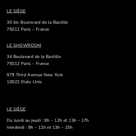
LE SIÈGE
30 bis Boulevard de la Bastille
75012 Paris – France
LE SHOWROOM
34 Boulevard de la Bastille
75012 Paris – France
979 Third Avenue New York
10022 Etats-Unis
LE SIÈGE
Du lundi au jeudi : 8h – 12h et 13h – 17h
Vendredi : 8h – 12h et 13h – 15h