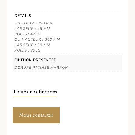
DÉTAILS
HAUTEUR : 390 MM
LARGEUR : 46 MM
POIDS : 422G
OU HAUTEUR : 300 MM
LARGEUR : 38 MM
POIDS : 206G
FINITION PRÉSENTÉE
DORURE PATINÉE MARRON
Toutes nos finitions
Nous contacter