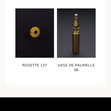
ROSETTE 137
VASE DE PAUMELLE
56